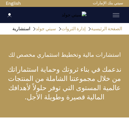
سيتي بنك الإمارات
English
الصفحة الرئيسية
إدارة الثروات
سيتي جولد
استشارية
استشارات مالية وتخطيط استثماري مخصص لك
ندعمك في بناء ثروتك وحماية استثماراتك
من خلال مجموعتنا الشاملة من المنتجات
عالمية المستوى التي توفر حلولاً لأهدافك
المالية قصيرة وطويلة الأجل.