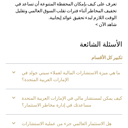
تعرف على كيف بإمكان المحفظة المتنوعة أن تساعد في
تخفيف المخاطر أثناء فترات تقلب السوق العالمي وتقليل
الوقت اللازم لبدء تحقيق عوائد إيجابية.
شاهد الآن >
الأسئلة الشائعة
تكبير كل الأقسام
ما هي ميزة الاستشارات المالية لعملاء سيتي جولد في
الإمارات العربية المتحدة؟
كيف يمكن لمستشار مالي في الإمارات العربية المتحدة
مساعدتك في إدارة مخاطر الاستثمار؟
هل الاستثمار العالمي جزء من عملية الاستشارات