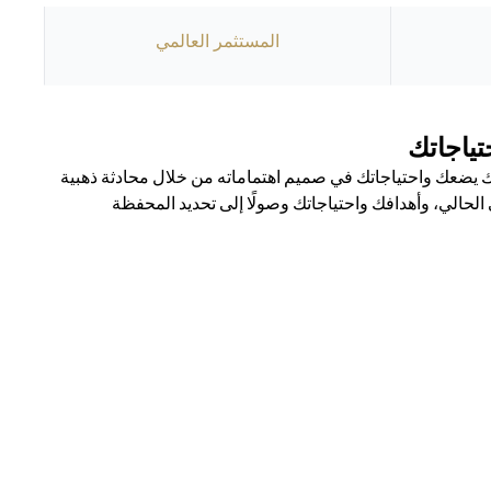
المستثمر العالمي
ياجاتك
يضعك واحتياجاتك في صميم اهتماماته من خلال محادثة ذهبية
حالي، وأهدافك واحتياجاتك وصولًا إلى تحديد المحفظة