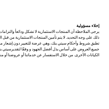
إخلاء مسؤولية
يرجى الملاحظة أن المنتجات الاستثمارية لا تشكل ودائعأ والتزاما
ذلك على وجه التحديد. لا يتم تأمين المنتجات الاستثمارية من قبل 
تطبق شروط وأحكام سيتي بنك، وهي عرضة للتغيير دون إشعار مسبق
جميع العروض على أساس بذل أفضل الجهود و وفقًا لتقديرسيتي بنك 
الكيانات الأخرى. من خلال الاستفسار عن خدماتنا أو عروضنا أو من