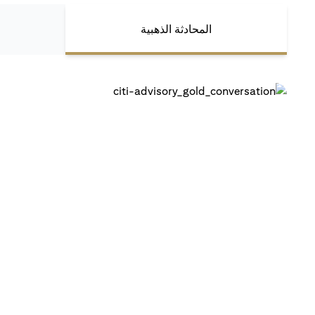
المحادثة الذهبية