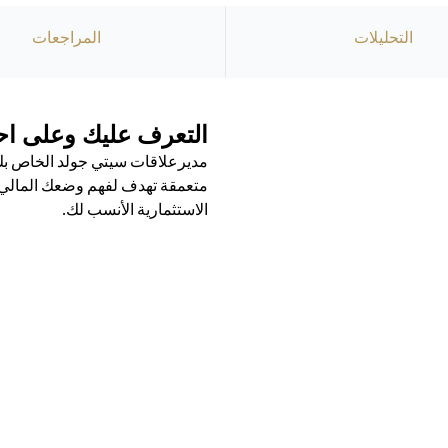
التحليلات
المراجعات
التعرف عليك وعلى احت
مديرعلاقات سيتي جولد الخاص بك 
متعمقة تهدف لفهم وضعك المالي ال
الاستثمارية الأنسب لك.