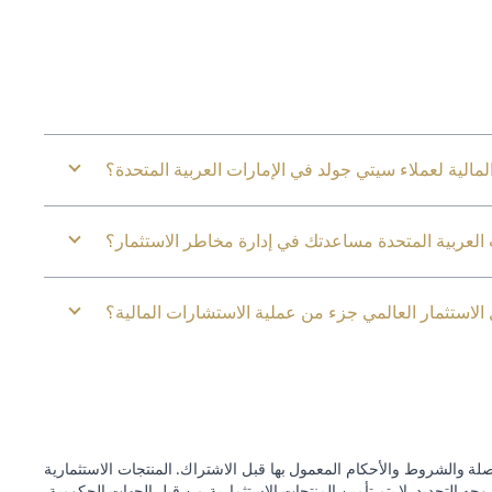
مالية لعملاء سيتي جولد في الإمارات العربية المتحدة؟
لعربية المتحدة مساعدتك في إدارة مخاطر الاستثمار؟
الاستثمار العالمي جزء من عملية الاستشارات المالية؟
ة والشروط والأحكام المعمول بها قبل الاشتراك. المنتجات الاستثمارية
وجه التحديد. لا يتم تأمين المنتجات الاستثمارية من قبل الجهات الحكومية.