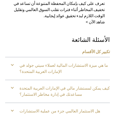
تعرف على كيف بإمكان المحفظة المتنوعة أن تساعد في
تخفيف المخاطر أثناء فترات تقلب السوق العالمي وتقليل
الوقت اللازم لبدء تحقيق عوائد إيجابية.
شاهد الآن >
الأسئلة الشائعة
تكبير كل الأقسام
ما هي ميزة الاستشارات المالية لعملاء سيتي جولد في
الإمارات العربية المتحدة؟
كيف يمكن لمستشار مالي في الإمارات العربية المتحدة
مساعدتك في إدارة مخاطر الاستثمار؟
هل الاستثمار العالمي جزء من عملية الاستشارات