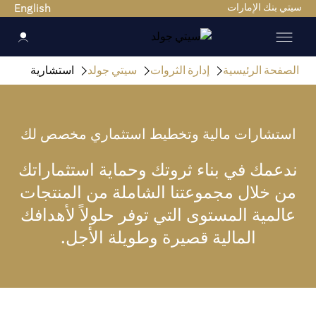
سيتي بنك الإمارات
English
الصفحة الرئيسية
إدارة الثروات
سيتي جولد
استشارية
استشارات مالية وتخطيط استثماري مخصص لك
ندعمك في بناء ثروتك وحماية استثماراتك
من خلال مجموعتنا الشاملة من المنتجات
عالمية المستوى التي توفر حلولاً لأهدافك
المالية قصيرة وطويلة الأجل.