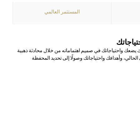
المستثمر العالمي
ياجاتك
يضعك واحتياجاتك في صميم اهتماماته من خلال محادثة ذهبية
حالي، وأهدافك واحتياجاتك وصولًا إلى تحديد المحفظة