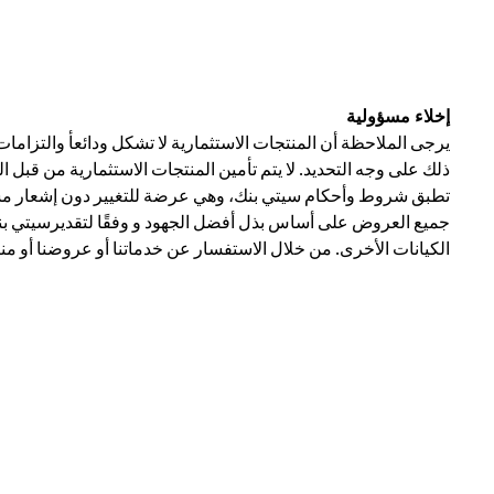
إخلاء مسؤولية
يرجى الملاحظة أن المنتجات الاستثمارية لا تشكل ودائعأ والتزاما
ذلك على وجه التحديد. لا يتم تأمين المنتجات الاستثمارية من قبل 
تطبق شروط وأحكام سيتي بنك، وهي عرضة للتغيير دون إشعار مسبق
جميع العروض على أساس بذل أفضل الجهود و وفقًا لتقديرسيتي بنك 
الكيانات الأخرى. من خلال الاستفسار عن خدماتنا أو عروضنا أو من