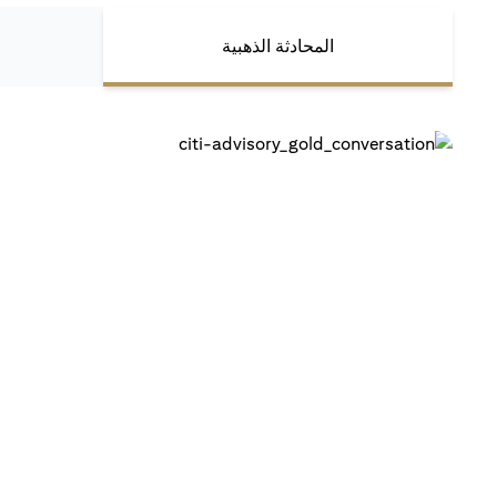
المحادثة الذهبية