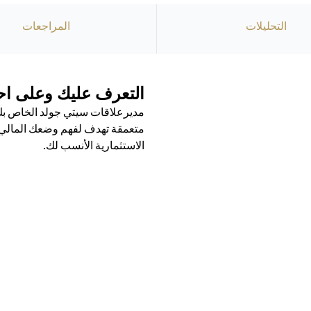
التحليلات
المراجعات
التعرف عليك وعلى احت
مديرعلاقات سيتي جولد الخاص بك 
متعمقة تهدف لفهم وضعك المالي ال
الاستثمارية الأنسب لك.