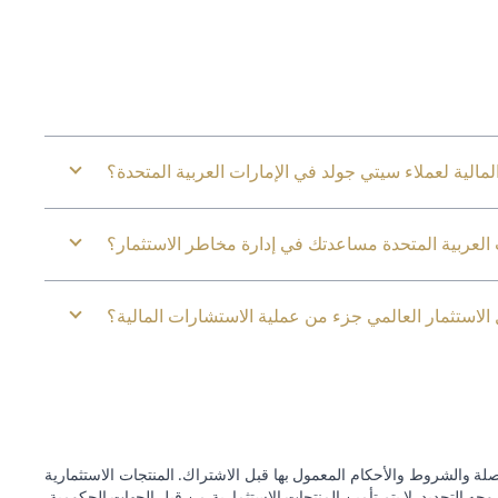
مالية لعملاء سيتي جولد في الإمارات العربية المتحدة؟
لعربية المتحدة مساعدتك في إدارة مخاطر الاستثمار؟
الاستثمار العالمي جزء من عملية الاستشارات المالية؟
ة والشروط والأحكام المعمول بها قبل الاشتراك. المنتجات الاستثمارية
وجه التحديد. لا يتم تأمين المنتجات الاستثمارية من قبل الجهات الحكومية.