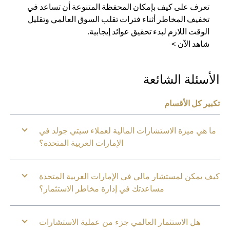
تعرف على كيف بإمكان المحفظة المتنوعة أن تساعد في
تخفيف المخاطر أثناء فترات تقلب السوق العالمي وتقليل
الوقت اللازم لبدء تحقيق عوائد إيجابية.
شاهد الآن >
الأسئلة الشائعة
تكبير كل الأقسام
ما هي ميزة الاستشارات المالية لعملاء سيتي جولد في
الإمارات العربية المتحدة؟
كيف يمكن لمستشار مالي في الإمارات العربية المتحدة
مساعدتك في إدارة مخاطر الاستثمار؟
هل الاستثمار العالمي جزء من عملية الاستشارات