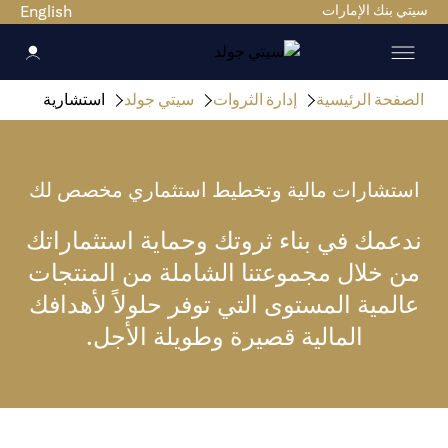
سيتي بنك الإمارات
English
الصفحة الرئيسية
إدارة الثروات
سيتي جولد
استشارية
استشارات مالية وتخطيط استثماري مخصص لك
ندعمك في بناء ثروتك وحماية استثماراتك
من خلال مجموعتنا الشاملة من المنتجات
عالمية المستوى التي توفر حلولاً لأهدافك
المالية قصيرة وطويلة الأجل.