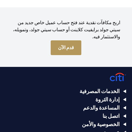
اربح مكافآت نقدية عند فتح حساب عميل خاص جديد من
سيتي جولد برايفيت كلاينت أو حساب سيتي جولد، وتمويله،
والاستثمار فيه.
opens in a new tab
قدم الآن
الخدمات المصرفية
إدارة الثروة
المساعدة والدعم
اتصل بنا
الخصوصية والأمن