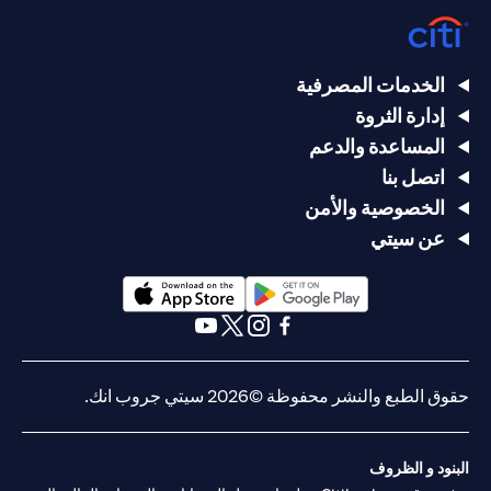
الخدمات المصرفية
إدارة الثروة
المساعدة والدعم
اتصل بنا
الخصوصية والأمن
عن سيتي
(opens in a new tab)
(opens in a new tab)
(opens in a new tab)
(opens in a new tab)
(opens in a new tab)
(opens in a new tab)
حقوق الطبع والنشر محفوظة ©2026 سيتي جروب انك.
البنود و الظروف