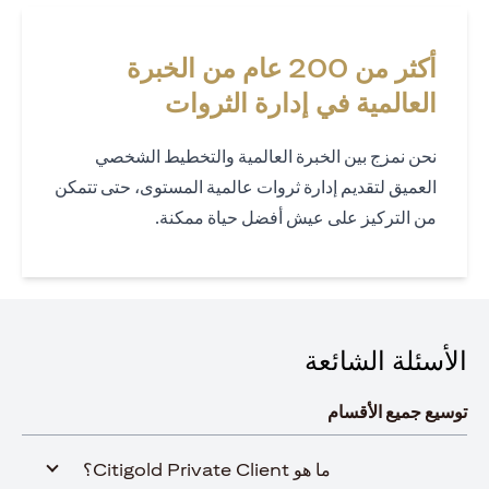
أكثر من 200 عام من الخبرة
العالمية في إدارة الثروات
نحن نمزج بين الخبرة العالمية والتخطيط الشخصي
العميق لتقديم إدارة ثروات عالمية المستوى، حتى تتمكن
من التركيز على عيش أفضل حياة ممكنة.
الأسئلة الشائعة
توسيع جميع الأقسام
ما هو Citigold Private Client؟