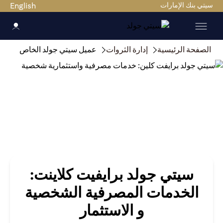
سيتي بنك الإمارات
English
الصفحة الرئيسية
إدارة الثروات
عميل سيتي جولد الخاص
سيتي جولد برايفيت كلاينت:
الخدمات المصرفية الشخصية
و الاستثمار