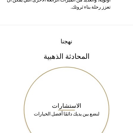
تعزز رحلة بناء ثروتك.
نهجنا
المحادثة الذهبية
الاستشارات
لنضع بين يديك دائمًا أفضل الخيارات