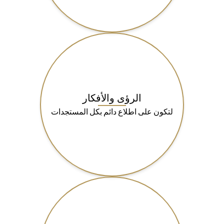
الرؤى والأفكار
لتكون على اطلاع دائم بكل المستجدات