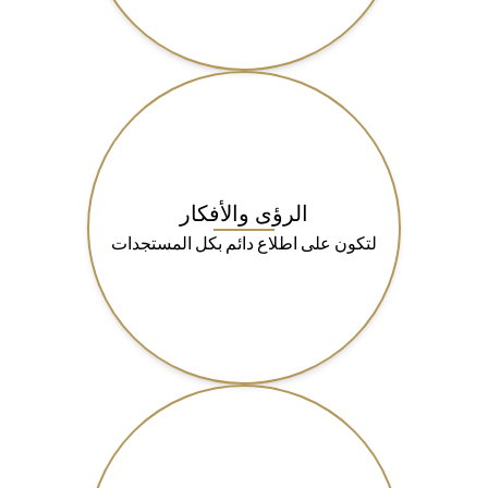
الرؤى والأفكار
لتكون على اطلاع دائم بكل المستجدات