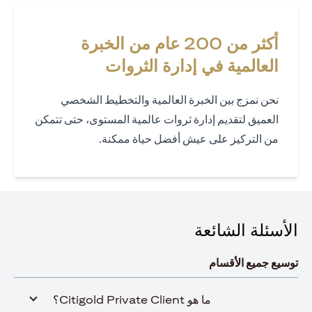
أكثر من 200 عام من الخبرة
العالمية في إدارة الثروات
نحن نمزج بين الخبرة العالمية والتخطيط الشخصي
العميق لتقديم إدارة ثروات عالمية المستوى، حتى تتمكن
من التركيز على عيش أفضل حياة ممكنة.
الأسئلة الشائعة
توسيع جميع الأقسام
ما هو Citigold Private Client؟