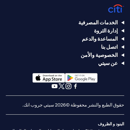
الخدمات المصرفية
إدارة الثروة
المساعدة والدعم
اتصل بنا
الخصوصية والأمن
عن سيتي
(opens in a new tab)
(opens in a new tab)
(opens in a new tab)
(opens in a new tab)
(opens in a new tab)
(opens in a new tab)
حقوق الطبع والنشر محفوظة ©2026 سيتي جروب انك.
البنود و الظروف