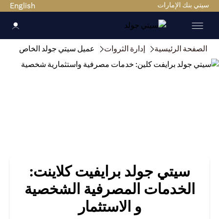
سيتي بنك الإمارات
English
الصفحة الرئيسية
إدارة الثروات
عميل سيتي جولد الخاص
سيتي جولد برايفيت كلاينت:
الخدمات المصرفية الشخصية
و الاستثمار