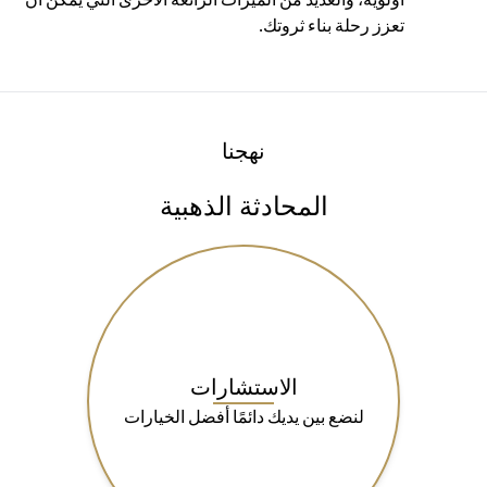
تعزز رحلة بناء ثروتك.
نهجنا
المحادثة الذهبية
الاستشارات
لنضع بين يديك دائمًا أفضل الخيارات