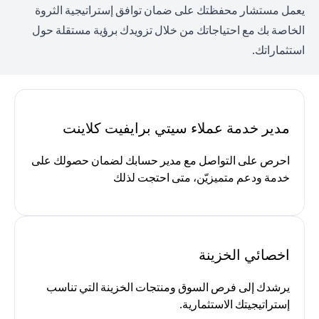
يعمل مستشار محفظتك على ضمان توافق إستراتيجية الثروة
الخاصة بك مع احتياجاتك من خلال تزويدك برؤية مستقلة حول
استثماراتك.
مدير خدمة عملاء سيتي برايفيت كلاينت
احرص على التواصل مع مدير حسابك لضمان حصولك على
خدمة ودعم متميزيّن، متى احتجت لذلك
اخصائي الخزينة
يرشدك إلى فرص السوق ومنتجات الخزينة التي تناسب
إستراتيجيتك الاستثمارية.