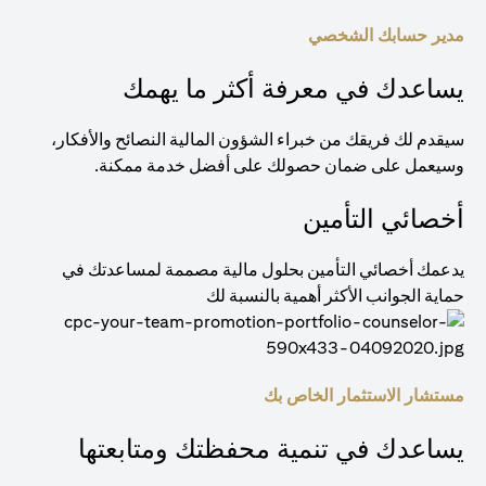
مدير حسابك الشخصي
يساعدك في معرفة أكثر ما يهمك
سيقدم لك فريقك من خبراء الشؤون المالية النصائح والأفكار،
وسيعمل على ضمان حصولك على أفضل خدمة ممكنة.
أخصائي التأمين
يدعمك أخصائي التأمين بحلول مالية مصممة لمساعدتك في
حماية الجوانب الأكثر أهمية بالنسبة لك
مستشار الاستثمار الخاص بك
يساعدك في تنمية محفظتك ومتابعتها