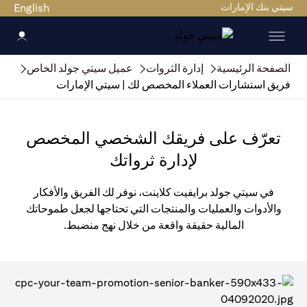
سيتي بنك الإمارات
English
الصفحة الرئيسية
إدارة الثروات
عميل سيتي جولد الخاص
فريق استشارات العملاء المخصص لك | سيتي الإمارات
تعرّف على فريقك الشخصي المخصص
لإدارة ثرواتك
في سيتي جولد برايفيت كلاينت، نوفر لك الفريق والأفكار
والأدوات والعمليات والمنتجات التي تحتاجها لجعل طموحاتك
المالية حقيقة واقعة من خلال نهج منضبط.