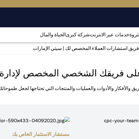
لثروة
خدمات عبر الانترنت
شركة كبرى
الحياة والمال
فريق استشارات العملاء المخصص لك | سيتي الإمارات
لى فريقك الشخصي المخصص لإدارة 
يق والأفكار والأدوات والعمليات والمنتجات التي تحتاجها لجعل طموحات
مستشار الاستثمار الخاص بك