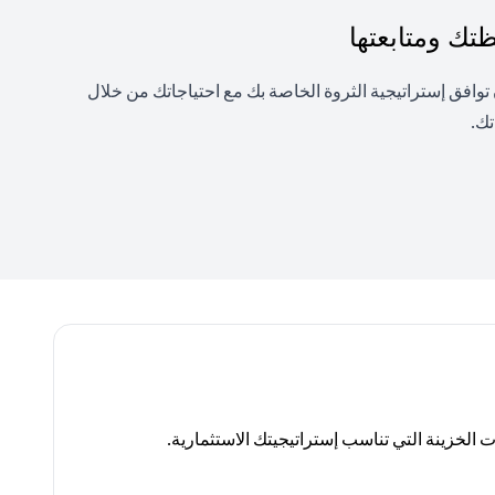
ك ومتابعتها
فق إستراتيجية الثروة الخاصة بك مع احتياجاتك من خلال
تك.
لخزينة التي تناسب إستراتيجيتك الاستثمارية.