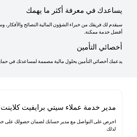
يساعدك في معرفة أكثر ما يهمك
سيقدم لك فريقك من خبراء الشؤون المالية النصائح والأفكار
أفضل خدمة ممكنة.
أخصائي التأمين
يدعمك أخصائي التأمين بحلول مالية مصممة لمساعدتك في حماية ا
مدير خدمة عملاء سيتي برايفيت كلاينت
احرص على التواصل مع مدير حسابك لضمان حصولك على خدم
لذلك