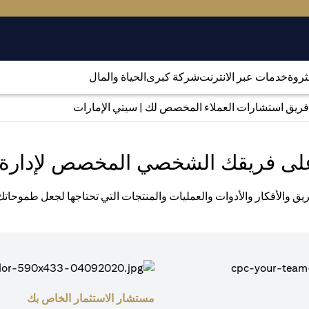
لثروة
خدمات عبر الانترنت
شركة كبرى
الحياة والمال
فريق استشارات العملاء المخصص لك | سيتي الإمارات
لى فريقك الشخصي المخصص لإدارة 
يق والأفكار والأدوات والعمليات والمنتجات التي تحتاجها لجعل طموحات
مستشار الاستثمار الخاص بك