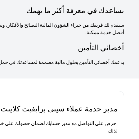
يساعدك في معرفة أكثر ما يهمك
سيقدم لك فريقك من خبراء الشؤون المالية النصائح والأفكار
أفضل خدمة ممكنة.
أخصائي التأمين
يدعمك أخصائي التأمين بحلول مالية مصممة لمساعدتك في حماية ا
مدير خدمة عملاء سيتي برايفيت كلاينت
احرص على التواصل مع مدير حسابك لضمان حصولك على خدم
لذلك