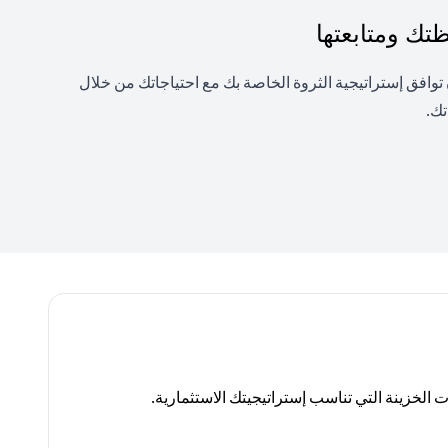
ك ومتابعتها
فق إستراتيجية الثروة الخاصة بك مع احتياجاتك من خلال
تك.
لخزينة التي تناسب إستراتيجيتك الاستثمارية.