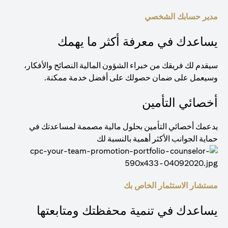
مدير حسابك الشخصي
يساعدك في معرفة أكثر ما يهمك
سيقدم لك فريقك من خبراء الشؤون المالية النصائح والأفكار،
وسيعمل على ضمان حصولك على أفضل خدمة ممكنة.
أخصائي التأمين
يدعمك أخصائي التأمين بحلول مالية مصممة لمساعدتك في
حماية الجوانب الأكثر أهمية بالنسبة لك
مستشار الاستثمار الخاص بك
يساعدك في تنمية محفظتك ومتابعتها