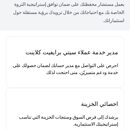
يعمل مستشار محفظتك على ضمان توافق إستراتيجية الثروة
الخاصة بك مع احتياجاتك من خلال تزويدك برؤية مستقلة حول
استثماراتك.
مدير خدمة عملاء سيتي برايفيت كلاينت
احرص على التواصل مع مدير حسابك لضمان حصولك على
خدمة ودعم متميزيّن، متى احتجت لذلك
اخصائي الخزينة
يرشدك إلى فرص السوق ومنتجات الخزينة التي تناسب
إستراتيجيتك الاستثمارية.