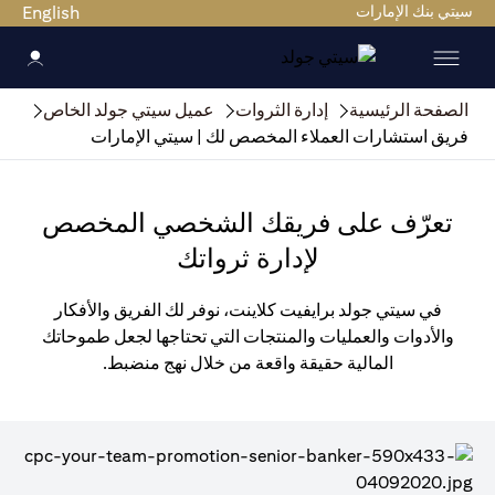
سيتي بنك الإمارات
English
الصفحة الرئيسية
إدارة الثروات
عميل سيتي جولد الخاص
فريق استشارات العملاء المخصص لك | سيتي الإمارات
تعرّف على فريقك الشخصي المخصص
لإدارة ثرواتك
في سيتي جولد برايفيت كلاينت، نوفر لك الفريق والأفكار
والأدوات والعمليات والمنتجات التي تحتاجها لجعل طموحاتك
المالية حقيقة واقعة من خلال نهج منضبط.