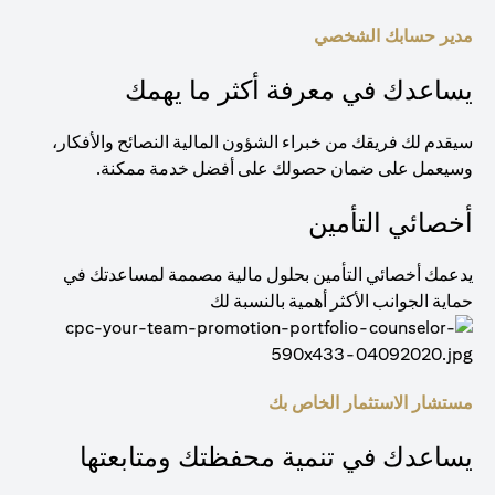
مدير حسابك الشخصي
يساعدك في معرفة أكثر ما يهمك
سيقدم لك فريقك من خبراء الشؤون المالية النصائح والأفكار،
وسيعمل على ضمان حصولك على أفضل خدمة ممكنة.
أخصائي التأمين
يدعمك أخصائي التأمين بحلول مالية مصممة لمساعدتك في
حماية الجوانب الأكثر أهمية بالنسبة لك
مستشار الاستثمار الخاص بك
يساعدك في تنمية محفظتك ومتابعتها