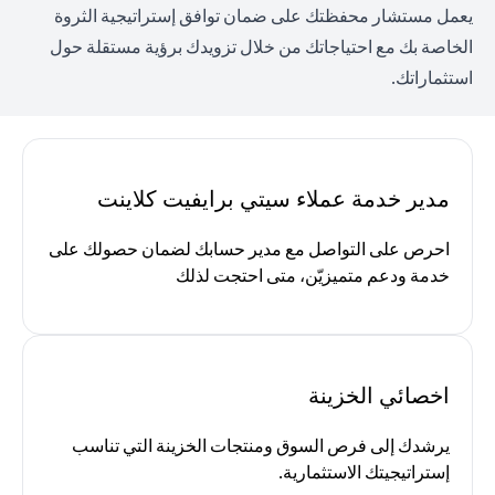
يعمل مستشار محفظتك على ضمان توافق إستراتيجية الثروة
الخاصة بك مع احتياجاتك من خلال تزويدك برؤية مستقلة حول
استثماراتك.
مدير خدمة عملاء سيتي برايفيت كلاينت
احرص على التواصل مع مدير حسابك لضمان حصولك على
خدمة ودعم متميزيّن، متى احتجت لذلك
اخصائي الخزينة
يرشدك إلى فرص السوق ومنتجات الخزينة التي تناسب
إستراتيجيتك الاستثمارية.