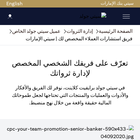
سيتي بنك الإمارات
English
الصفحة الرئيسية
إدارة الثروات
عميل سيتي جولد الخاص
فريق استشارات العملاء المخصص لك | سيتي الإمارات
تعرّف على فريقك الشخصي المخصص
لإدارة ثرواتك
في سيتي جولد برايفيت كلاينت، نوفر لك الفريق والأفكار
والأدوات والعمليات والمنتجات التي تحتاجها لجعل طموحاتك
المالية حقيقة واقعة من خلال نهج منضبط.