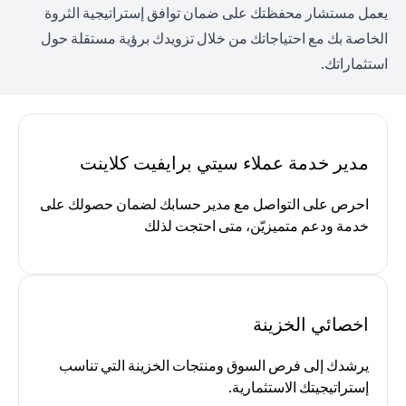
يعمل مستشار محفظتك على ضمان توافق إستراتيجية الثروة
الخاصة بك مع احتياجاتك من خلال تزويدك برؤية مستقلة حول
استثماراتك.
مدير خدمة عملاء سيتي برايفيت كلاينت
احرص على التواصل مع مدير حسابك لضمان حصولك على
خدمة ودعم متميزيّن، متى احتجت لذلك
اخصائي الخزينة
يرشدك إلى فرص السوق ومنتجات الخزينة التي تناسب
إستراتيجيتك الاستثمارية.