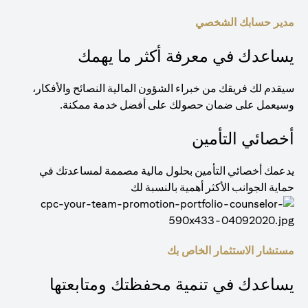
مدير حسابك الشخصي
يساعدك في معرفة أكثر ما يهمك
سيقدم لك فريقك من خبراء الشؤون المالية النصائح والأفكار،
وسيعمل على ضمان حصولك على أفضل خدمة ممكنة.
أخصائي التأمين
يدعمك أخصائي التأمين بحلول مالية مصممة لمساعدتك في
حماية الجوانب الأكثر أهمية بالنسبة لك
مستشار الاستثمار الخاص بك
يساعدك في تنمية محفظتك ومتابعتها