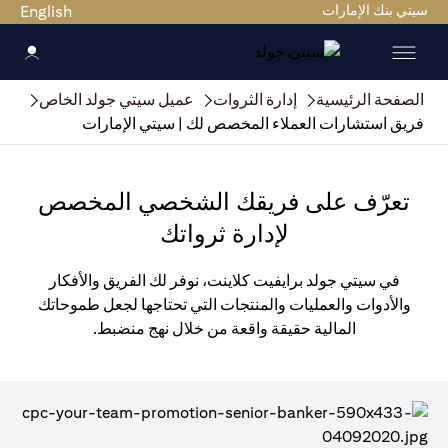
سيتي بنك الإمارات
English
الصفحة الرئيسية
إدارة الثروات
عميل سيتي جولد الخاص
فريق استشارات العملاء المخصص لك | سيتي الإمارات
تعرّف على فريقك الشخصي المخصص
لإدارة ثرواتك
في سيتي جولد برايفيت كلاينت، نوفر لك الفريق والأفكار
والأدوات والعمليات والمنتجات التي تحتاجها لجعل طموحاتك
المالية حقيقة واقعة من خلال نهج منضبط.