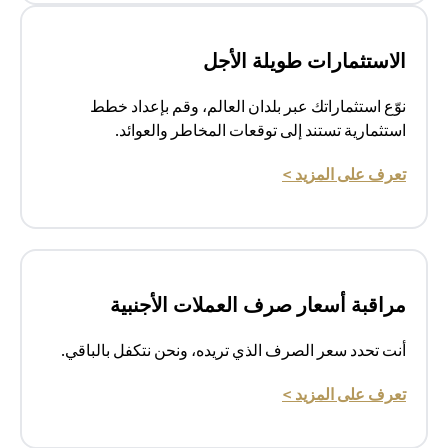
الاستثمارات طويلة الأجل
نوّع استثماراتك عبر بلدان العالم، وقم بإعداد خطط
استثمارية تستند إلى توقعات المخاطر والعوائد.
(opens in a new tab)
تعرف على المزيد >
مراقبة أسعار صرف العملات الأجنبية
أنت تحدد سعر الصرف الذي تريده، ونحن نتكفل بالباقي.
(opens in a new tab)
تعرف على المزيد >