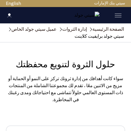
سيتي بنك الإمارات
English
الصفحة الرئيسية
إدارة الثروات
عميل سيتي جولد الخاص
سيتي جولد برايفيت كلاينت
حلول الثروة لتنويع محفظتك
سواء كانت أهدافك من إدارة ثروتك تركز على النمو أو الحماية أو
مزيج من الاثنين معًا ، تقدم لك مجموعتنا الشاملة من المنتجات
ذات المستوى العالمي حلولاً تتماشى مع احتياجاتك ومدى رغبتك
في المخاطرة.