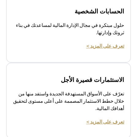
الحسابات الشخصية
حلول مبتكرة في مجال الإدارة المالية لمساعدتك في بناء
ثروتك وإدارتها.
(opens in a new tab)
تعرف على المزيد >
الاستثمارات قصيرة الأجل
تعرّف على الأسواق المستهدفة الجديدة واستفد منها من
خلال خطط الاستثمار المصممة على أعلى مستوى لتحقيق
أهدافك المالية.
(opens in a new tab)
تعرف على المزيد >