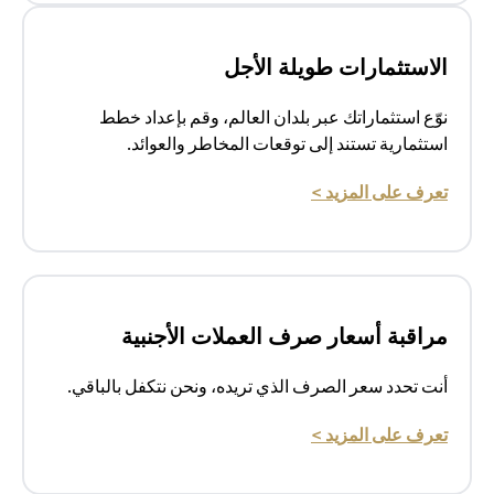
الاستثمارات طويلة الأجل
نوّع استثماراتك عبر بلدان العالم، وقم بإعداد خطط
استثمارية تستند إلى توقعات المخاطر والعوائد.
(opens in a new tab)
تعرف على المزيد >
مراقبة أسعار صرف العملات الأجنبية
أنت تحدد سعر الصرف الذي تريده، ونحن نتكفل بالباقي.
(opens in a new tab)
تعرف على المزيد >