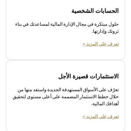
الحسابات الشخصية
حلول مبتكرة في مجال الإدارة المالية لمساعدتك في بناء
ثروتك وإدارتها.
(opens in a new tab)
تعرف على المزيد >
الاستثمارات قصيرة الأجل
تعرّف على الأسواق المستهدفة الجديدة واستفد منها من
خلال خطط الاستثمار المصممة على أعلى مستوى لتحقيق
أهدافك المالية.
(opens in a new tab)
تعرف على المزيد >