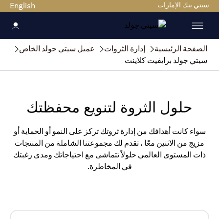
سيتي بنك الإمارات
English
الصفحة الرئيسية
إدارة الثروات
عميل سيتي جولد الخاص
سيتي جولد برايفيت كلاينت
حلول الثروة لتنويع محفظتك
سواء كانت أهدافك من إدارة ثروتك تركز على النمو أو الحماية أو
مزيج من الاثنين معًا ، تقدم لك مجموعتنا الشاملة من المنتجات
ذات المستوى العالمي حلولاً تتماشى مع احتياجاتك ومدى رغبتك
في المخاطرة.