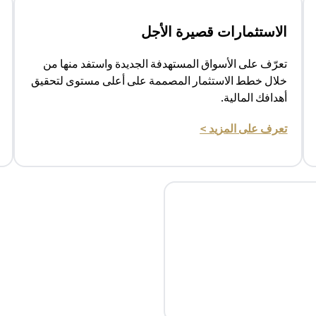
الاستثمارات قصيرة الأجل
تعرّف على الأسواق المستهدفة الجديدة واستفد منها من
خلال خطط الاستثمار المصممة على أعلى مستوى لتحقيق
أهدافك المالية.
(opens in a new tab)
تعرف على المزيد >