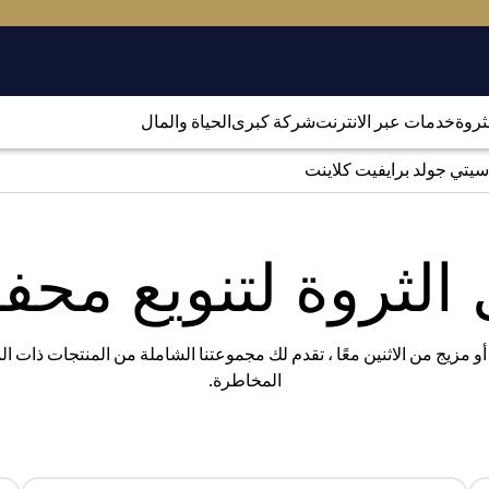
لثروة
خدمات عبر الانترنت
شركة كبرى
الحياة والمال
سيتي جولد برايفيت كلاينت
الثروة لتنويع مح
 أو مزيج من الاثنين معًا ، تقدم لك مجموعتنا الشاملة من المنتجات ذات 
المخاطرة.