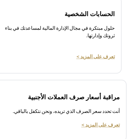
الحسابات الشخصية
حلول مبتكرة في مجال الإدارة المالية لمساعدتك في بناء
ثروتك وإدارتها.
(opens in a new tab)
تعرف على المزيد >
مراقبة أسعار صرف العملات الأجنبية
أنت تحدد سعر الصرف الذي تريده، ونحن نتكفل بالباقي.
(opens in a new tab)
تعرف على المزيد >