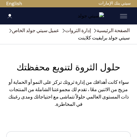
سيتي بنك الإمارات
English
الصفحة الرئيسية
إدارة الثروات
عميل سيتي جولد الخاص
سيتي جولد برايفيت كلاينت
حلول الثروة لتنويع محفظتك
سواء كانت أهدافك من إدارة ثروتك تركز على النمو أو الحماية أو
مزيج من الاثنين معًا ، تقدم لك مجموعتنا الشاملة من المنتجات
ذات المستوى العالمي حلولاً تتماشى مع احتياجاتك ومدى رغبتك
في المخاطرة.