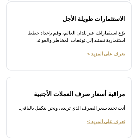
الاستثمارات طويلة الأجل
نوّع استثماراتك عبر بلدان العالم، وقم بإعداد خطط
استثمارية تستند إلى توقعات المخاطر والعوائد.
(opens in a new tab)
تعرف على المزيد >
مراقبة أسعار صرف العملات الأجنبية
أنت تحدد سعر الصرف الذي تريده، ونحن نتكفل بالباقي.
(opens in a new tab)
تعرف على المزيد >