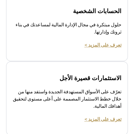
الحسابات الشخصية
حلول مبتكرة في مجال الإدارة المالية لمساعدتك في بناء
ثروتك وإدارتها.
(opens in a new tab)
تعرف على المزيد >
الاستثمارات قصيرة الأجل
تعرّف على الأسواق المستهدفة الجديدة واستفد منها من
خلال خطط الاستثمار المصممة على أعلى مستوى لتحقيق
أهدافك المالية.
(opens in a new tab)
تعرف على المزيد >