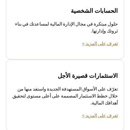
الحسابات الشخصية
حلول مبتكرة في مجال الإدارة المالية لمساعدتك في بناء
ثروتك وإدارتها.
(opens in a new tab)
تعرف على المزيد >
الاستثمارات قصيرة الأجل
تعرّف على الأسواق المستهدفة الجديدة واستفد منها من
خلال خطط الاستثمار المصممة على أعلى مستوى لتحقيق
أهدافك المالية.
(opens in a new tab)
تعرف على المزيد >