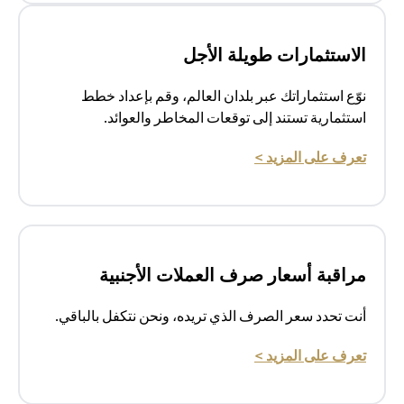
الاستثمارات طويلة الأجل
نوّع استثماراتك عبر بلدان العالم، وقم بإعداد خطط
استثمارية تستند إلى توقعات المخاطر والعوائد.
(opens in a new tab)
تعرف على المزيد >
مراقبة أسعار صرف العملات الأجنبية
أنت تحدد سعر الصرف الذي تريده، ونحن نتكفل بالباقي.
(opens in a new tab)
تعرف على المزيد >