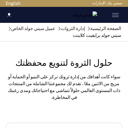
سيتي بنك الإمارات
English
الصفحة الرئيسية
إدارة الثروات
عميل سيتي جولد الخاص
سيتي جولد برايفيت كلاينت
حلول الثروة لتنويع محفظتك
سواء كانت أهدافك من إدارة ثروتك تركز على النمو أو الحماية أو
مزيج من الاثنين معًا ، تقدم لك مجموعتنا الشاملة من المنتجات
ذات المستوى العالمي حلولاً تتماشى مع احتياجاتك ومدى رغبتك
في المخاطرة.