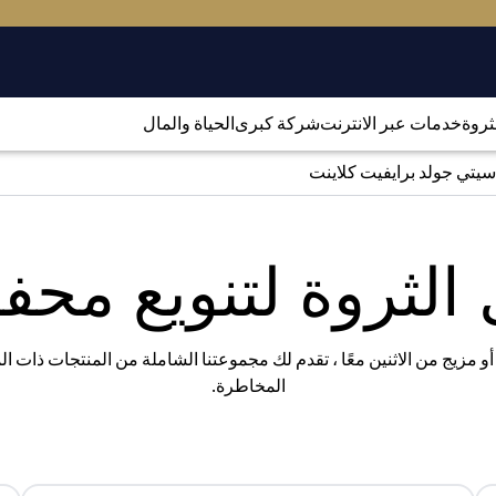
لثروة
خدمات عبر الانترنت
شركة كبرى
الحياة والمال
سيتي جولد برايفيت كلاينت
الثروة لتنويع مح
 أو مزيج من الاثنين معًا ، تقدم لك مجموعتنا الشاملة من المنتجات ذات 
المخاطرة.