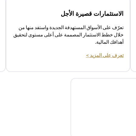
الاستثمارات قصيرة الأجل
تعرّف على الأسواق المستهدفة الجديدة واستفد منها من
خلال خطط الاستثمار المصممة على أعلى مستوى لتحقيق
أهدافك المالية.
(opens in a new tab)
تعرف على المزيد >