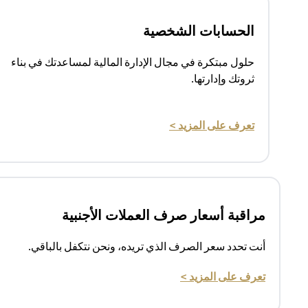
الحسابات الشخصية
حلول مبتكرة في مجال الإدارة المالية لمساعدتك في بناء
ثروتك وإدارتها.
(opens in a new tab)
تعرف على المزيد >
مراقبة أسعار صرف العملات الأجنبية
أنت تحدد سعر الصرف الذي تريده، ونحن نتكفل بالباقي.
(opens in a new tab)
تعرف على المزيد >