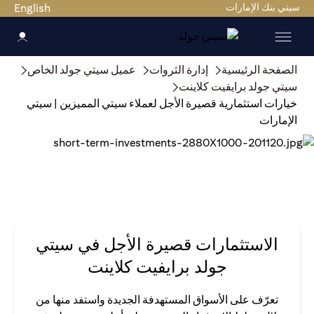
سيتي بنك الإمارات
English
الصفحة الرئيسية
إدارة الثروات
عميل سيتي جولد الخاص
سيتي جولد برايفيت كلاينت
خيارات استثمارية قصيرة الأجل لعملاء سيتي المميزين | سيتي
الإمارات
الاستثمارات قصيرة الأجل في سيتي
جولد برايفيت كلاينت
تعرّف على الأسواق المستهدفة الجديدة واستفد منها من