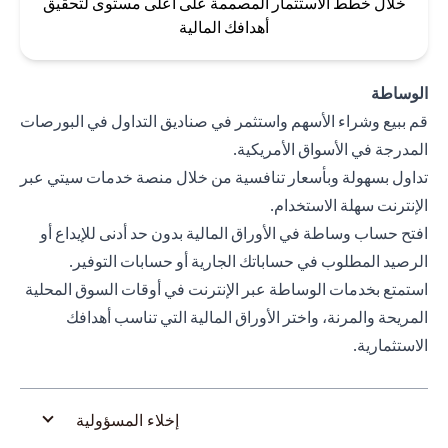
خلال خطط الاستثمار المصممة على أعلى مستوى لتحقيق
أهدافك المالية
الوساطة
قم ببيع وشراء الأسهم واستثمر في صناديق التداول في البورصات
المدرجة في الأسواق الأمريكية.
تداول بسهولة وبأسعار تنافسية من خلال منصة خدمات سيتي عبر
الإنترنت سهلة الاستخدام.
افتح حساب وساطة في الأوراق المالية بدون حد أدنى للإيداع أو
الرصيد المطلوب في حساباتك الجارية أو حسابات التوفير.
استمتع بخدمات الوساطة عبر الإنترنت في أوقات السوق المحلية
المريحة والمرنة، واختر الأوراق المالية التي تناسب أهدافك
الاستثمارية.
إخلاء المسؤولية