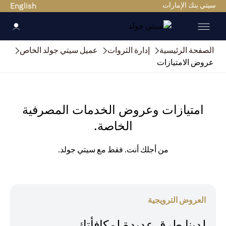
سيتي بنك الإمارات
English
الصفحة الرئيسية
إدارة الثروات
عميل سيتي جولد الخاص
عروض الامتيازات
امتيازات وعروض الخدمات المصرفية
الخاصة.
من أجلك أنت. فقط مع سيتي جولد.
العروض الترويجية
لدينا طرق عديدة لمكافأتك.