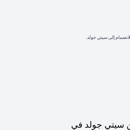
لانضمام إلى سيتي جولد.
 سيتي جولد في