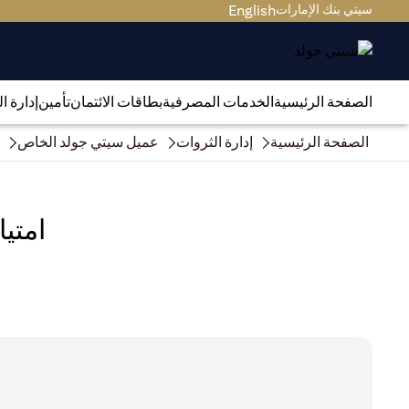
سيتي بنك الإمارات
English
الصفحة الرئيسية
الخدمات المصرفية
بطاقات الائتمان
تأمين
إدارة ا
الصفحة الرئيسية
إدارة الثروات
عميل سيتي جولد الخاص
امتي