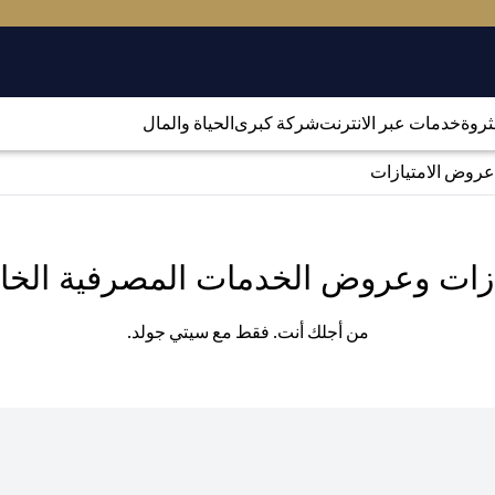
لثروة
خدمات عبر الانترنت
شركة كبرى
الحياة والمال
عروض الامتيازات
ازات وعروض الخدمات المصرفية الخا
من أجلك أنت. فقط مع سيتي جولد.