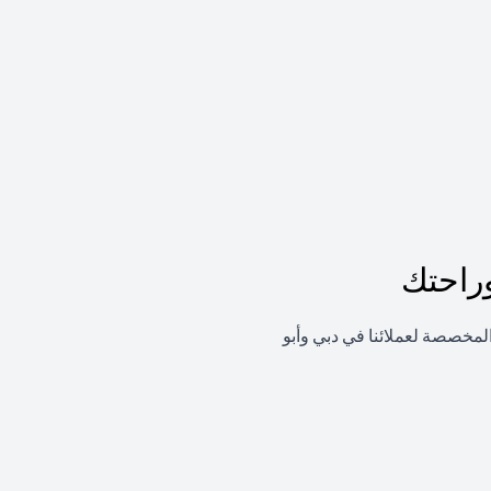
راحتك
لمخصصة لعملائنا في دبي وأبو