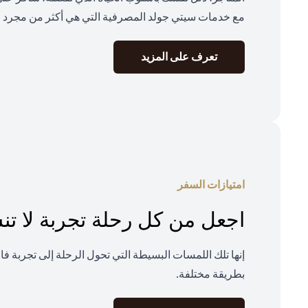
مع خدمات سيتي جولد المصرفية التي هي أكثر من مجرد م
(opens in a new tab)
تعرف على المزيد
امتيازات السفر
اجعل من كل رحلة تجربة لا ت
إنها تلك اللمسات البسيطة التي تحول الرحلة إلى تجربة ف
بطريقة مختلفة.