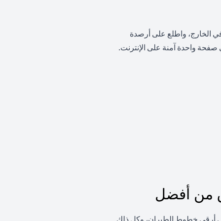
 في الخارج، واطلع على أرصدة
صفحة واحدة آمنة على الإنترنت.
ق من أفضل
لى أرقى خطوط الطيران، وكل ذلك