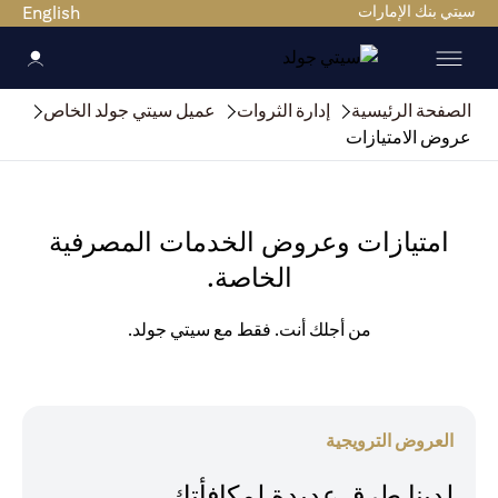
سيتي بنك الإمارات
English
الصفحة الرئيسية
إدارة الثروات
عميل سيتي جولد الخاص
عروض الامتيازات
امتيازات وعروض الخدمات المصرفية
الخاصة.
من أجلك أنت. فقط مع سيتي جولد.
العروض الترويجية
لدينا طرق عديدة لمكافأتك.