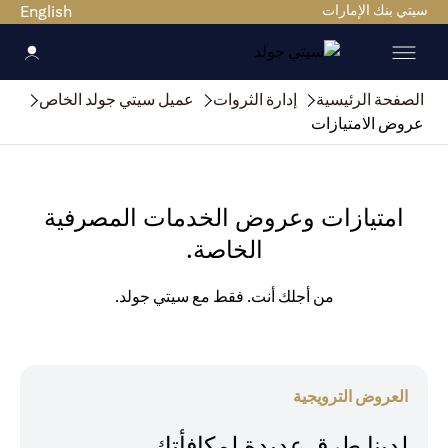
سيتي بنك الإمارات
English
الصفحة الرئيسية
إدارة الثروات
عميل سيتي جولد الخاص
عروض الامتيازات
امتيازات وعروض الخدمات المصرفية
الخاصة.
من أجلك أنت. فقط مع سيتي جولد.
العروض الترويجية
لدينا طرق عديدة لمكافأتك.