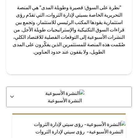
"نظرة على السوق: قصيرة وطويلة المدى" هي المنصة
التحريرية الخاصة بسيتي لإدارة الثروات، التي تقدّم رؤى
استثمارية يقودها المكتب الرئيسي للاستثمار، وتجمع بين
قراءات السوق التكتيكية والإستراتيجيات طويلة الأجل. من
النشرات الأسبوعية إلى التوقعات الفصلية للاقتصاد الكلي،
صُمّمت هذه المنصة للمستثمرين الذين يفكّرون على المدى
الطويل، ولا يقفون عند حدود العناوين.
النشرة الأسبوعية
النشرة الأسبوعية- رؤى سيتي لإدارة الثروات