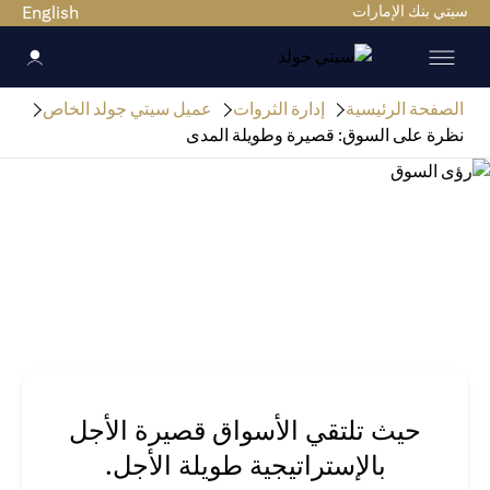
سيتي بنك الإمارات
English
الصفحة الرئيسية
إدارة الثروات
عميل سيتي جولد الخاص
نظرة على السوق: قصيرة وطويلة المدى
حيث تلتقي الأسواق قصيرة الأجل
بالإستراتيجية طويلة الأجل.