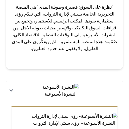
"نظرة على السوق: قصيرة وطويلة المدى" هي المنصة
التحريرية الخاصة بسيتي لإدارة الثروات، التي تقدّم رؤى
استثمارية يقودها المكتب الرئيسي للاستثمار، وتجمع بين
قراءات السوق التكتيكية والإستراتيجيات طويلة الأجل. من
النشرات الأسبوعية إلى التوقعات الفصلية للاقتصاد الكلي،
صُمّمت هذه المنصة للمستثمرين الذين يفكّرون على المدى
الطويل، ولا يقفون عند حدود العناوين.
النشرة الأسبوعية
النشرة الأسبوعية- رؤى سيتي لإدارة الثروات