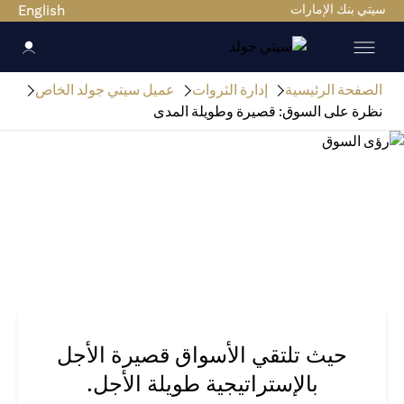
سيتي بنك الإمارات
English
الصفحة الرئيسية
إدارة الثروات
عميل سيتي جولد الخاص
نظرة على السوق: قصيرة وطويلة المدى
حيث تلتقي الأسواق قصيرة الأجل
بالإستراتيجية طويلة الأجل.