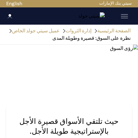
سيتي بنك الإمارات
English
الصفحة الرئيسية
إدارة الثروات
عميل سيتي جولد الخاص
نظرة على السوق: قصيرة وطويلة المدى
حيث تلتقي الأسواق قصيرة الأجل
بالإستراتيجية طويلة الأجل.