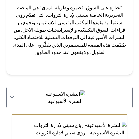
"نظرة على السوق: قصيرة وطويلة المدى" هي المنصة
التحريرية الخاصة بسيتي لإدارة الثروات، التي تقدّم رؤى
استثمارية يقودها المكتب الرئيسي للاستثمار، وتجمع بين
قراءات السوق التكتيكية والإستراتيجيات طويلة الأجل. من
النشرات الأسبوعية إلى التوقعات الفصلية للاقتصاد الكلي،
صُمّمت هذه المنصة للمستثمرين الذين يفكّرون على المدى
الطويل، ولا يقفون عند حدود العناوين.
النشرة الأسبوعية
النشرة الأسبوعية- رؤى سيتي لإدارة الثروات