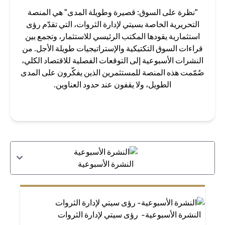
"نظرة على السوق: قصيرة وطويلة المدى" هي المنصة
التحريرية الخاصة بسيتي لإدارة الثروات، التي تقدّم رؤى
استثمارية يقودها المكتب الرئيسي للاستثمار، وتجمع بين
قراءات السوق التكتيكية والإستراتيجيات طويلة الأجل. من
النشرات الأسبوعية إلى التوقعات الفصلية للاقتصاد الكلي،
صُمّمت هذه المنصة للمستثمرين الذين يفكّرون على المدى
الطويل، ولا يقفون عند حدود العناوين.
النشرة الأسبوعية
النشرة الأسبوعية- رؤى سيتي لإدارة الثروات