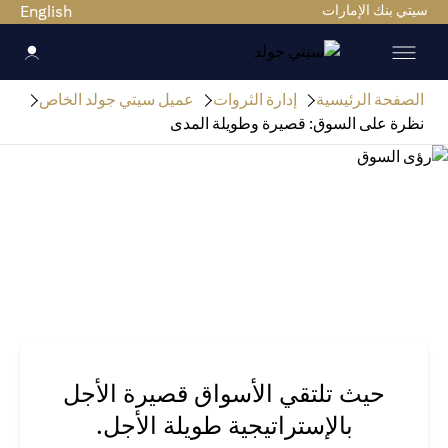
سيتي بنك الإمارات
English
الصفحة الرئيسية
إدارة الثروات
عميل سيتي جولد الخاص
نظرة على السوق: قصيرة وطويلة المدى
حيث تلتقي الأسواق قصيرة الأجل
بالإستراتيجية طويلة الأجل.