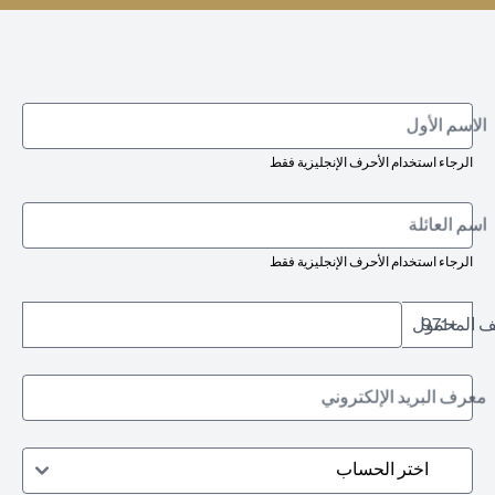
الاسم الأول
الرجاء استخدام الأحرف الإنجليزية فقط
اسم العائلة
الرجاء استخدام الأحرف الإنجليزية فقط
تف المحمول
+971
معرف البريد الإلكتروني