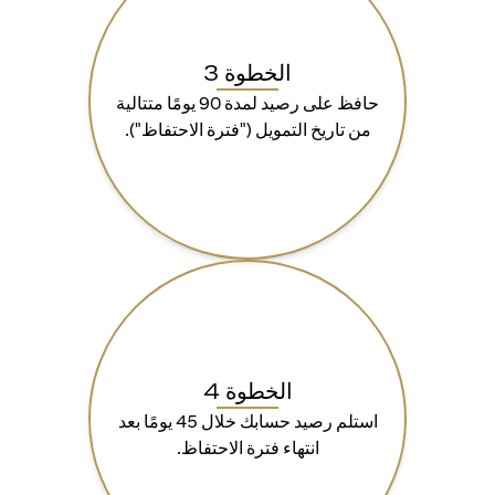
الخطوة 3
حافظ على رصيد لمدة 90 يومًا متتالية
من تاريخ التمويل ("فترة الاحتفاظ").
الخطوة 4
استلم رصيد حسابك خلال 45 يومًا بعد
انتهاء فترة الاحتفاظ.