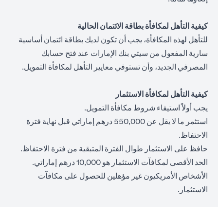
كيفية التأهل لمكافأة بطاقة الائتمان الحالية
للتأهل لهذه المكافأة، يجب أن تكون لديك بطاقة ائتمان أساسية
سارية المفعول من سيتي بنك الإمارات عند فتح حسابك
المصرفي الجديد، وأن تستوفي معايير التأهل لمكافأة التمويل.
كيفية التأهل لمكافأة الاستثمار
يجب أولاً استيفاء شروط مكافأة التمويل.
استثمر ما لا يقل عن 550,000 درهم إماراتي قبل نهاية فترة
الاحتفاظ.
حافظ على الاستثمار طوال الفترة المتبقية من فترة الاحتفاظ.
الحد الأقصى لمكافآت الاستثمار هو 10,000 درهم إماراتي.
الأشخاص الأمريكيون غير مؤهلين للحصول على مكافآت
الاستثمار.