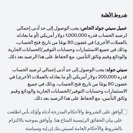
شروط الأهلية
عميل سيتي جولد الخاص:
يجب الوصول إلى حد أدنى إجمالي
لرصيد الحساب قدره 1,000,000 دولار أمريكي (أو ما يعادله
بالعملات الأخرى) في غضون 90 يومًا من تاريخ فتح الحساب،
وذلك في جميع الاستثمارات وحسابات التوفير/الحسابات الجارية
والودائع وقيم وثائق التأمين، مع الحفاظ على هذا الرصيد بعد ذلك.
سيتي جولد:
يجب الوصول إلى حد أدنى إجمالي لرصيد الحساب
قدره 200,000 دولار أمريكي (أو ما يعادله بالعملات الأخرى) في
غضون 90 يومًا من تاريخ فتح الحساب، وذلك في جميع
الاستثمارات وحسابات التوفير/الحسابات الجارية والودائع وقيم
وثائق التأمين، مع الحفاظ على هذا الرصيد بعد ذلك.
أوافق على الشروط والأحكام المدرجة أدناه وأؤكد بأني اطلعت
opens in a new tab
على بيان الحقائق الرئيسية المتاح
هنا
. وأوافق بموجبه بالالتزام
بالشروط والأحكام العامة لسيتي بنك إن إيه وسياسة