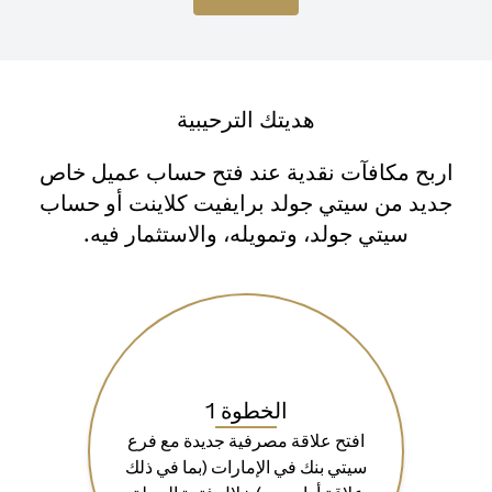
هديتك الترحيبية
اربح مكافآت نقدية عند فتح حساب عميل خاص
جديد من سيتي جولد برايفيت كلاينت أو حساب
سيتي جولد، وتمويله، والاستثمار فيه.
الخطوة 1
افتح علاقة مصرفية جديدة مع فرع
سيتي بنك في الإمارات (بما في ذلك