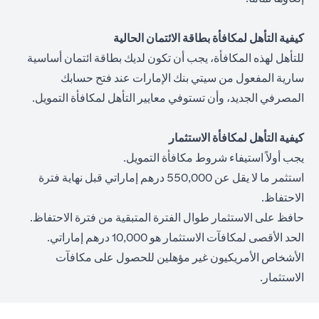
كيفية التأهل لمكافأة بطاقة الائتمان الحالية
للتأهل لهذه المكافأة، يجب أن تكون لديك بطاقة ائتمان أساسية
سارية المفعول من سيتي بنك الإمارات عند فتح حسابك
المصرفي الجديد، وأن تستوفي معايير التأهل لمكافأة التمويل.
كيفية التأهل لمكافأة الاستثمار
يجب أولاً استيفاء شروط مكافأة التمويل.
استثمر ما لا يقل عن 550,000 درهم إماراتي قبل نهاية فترة
الاحتفاظ.
حافظ على الاستثمار طوال الفترة المتبقية من فترة الاحتفاظ.
الحد الأقصى لمكافآت الاستثمار هو 10,000 درهم إماراتي.
الأشخاص الأمريكيون غير مؤهلين للحصول على مكافآت
الاستثمار.