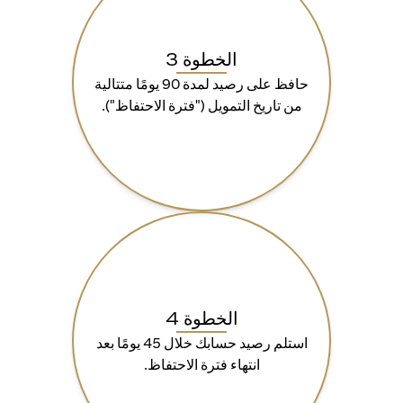
الخطوة 3
حافظ على رصيد لمدة 90 يومًا متتالية
من تاريخ التمويل ("فترة الاحتفاظ").
الخطوة 4
استلم رصيد حسابك خلال 45 يومًا بعد
انتهاء فترة الاحتفاظ.