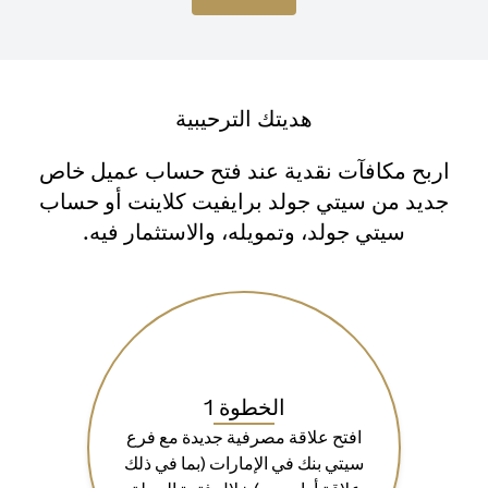
هديتك الترحيبية
اربح مكافآت نقدية عند فتح حساب عميل خاص
جديد من سيتي جولد برايفيت كلاينت أو حساب
سيتي جولد، وتمويله، والاستثمار فيه.
الخطوة 1
افتح علاقة مصرفية جديدة مع فرع
سيتي بنك في الإمارات (بما في ذلك