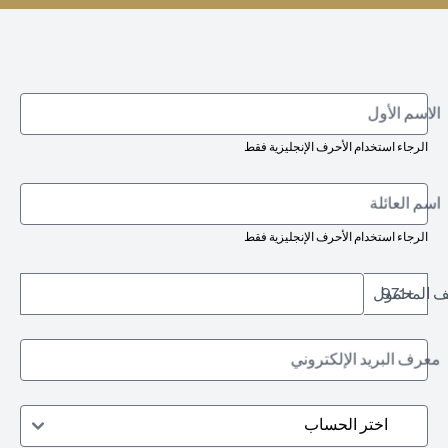
الاسم الأول
الرجاء استخدام الأحرف الإنجليزية فقط
اسم العائلة
الرجاء استخدام الأحرف الإنجليزية فقط
تف المحمول
+971
معرف البريد الإلكتروني