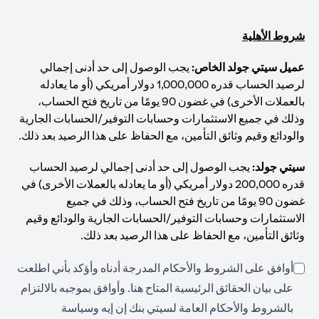
شروط الأهلية
عميل سيتي جولد الخاص:
يجب الوصول إلى حد أدنى إجمالي
لرصيد الحساب قدره 1,000,000 دولار أمريكي (أو ما يعادله
بالعملات الأخرى) في غضون 90 يومًا من تاريخ فتح الحساب،
وذلك في جميع الاستثمارات وحسابات التوفير/الحسابات الجارية
والودائع وقيم وثائق التأمين، مع الحفاظ على هذا الرصيد بعد ذلك.
سيتي جولد:
يجب الوصول إلى حد أدنى إجمالي لرصيد الحساب
قدره 200,000 دولار أمريكي (أو ما يعادله بالعملات الأخرى) في
غضون 90 يومًا من تاريخ فتح الحساب، وذلك في جميع
الاستثمارات وحسابات التوفير/الحسابات الجارية والودائع وقيم
وثائق التأمين، مع الحفاظ على هذا الرصيد بعد ذلك.
أوافق على الشروط والأحكام المدرجة أدناه وأؤكد بأني اطلعت
opens in a new tab
على بيان الحقائق الرئيسية المتاح
هنا
. وأوافق بموجبه بالالتزام
بالشروط والأحكام العامة لسيتي بنك إن إيه وسياسة