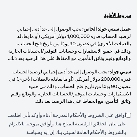
شروط الأهلية
عميل سيتي جولد الخاص:
يجب الوصول إلى حد أدنى إجمالي
لرصيد الحساب قدره 1,000,000 دولار أمريكي (أو ما يعادله
بالعملات الأخرى) في غضون 90 يومًا من تاريخ فتح الحساب،
وذلك في جميع الاستثمارات وحسابات التوفير/الحسابات الجارية
والودائع وقيم وثائق التأمين، مع الحفاظ على هذا الرصيد بعد ذلك.
سيتي جولد:
يجب الوصول إلى حد أدنى إجمالي لرصيد الحساب
قدره 200,000 دولار أمريكي (أو ما يعادله بالعملات الأخرى) في
غضون 90 يومًا من تاريخ فتح الحساب، وذلك في جميع
الاستثمارات وحسابات التوفير/الحسابات الجارية والودائع وقيم
وثائق التأمين، مع الحفاظ على هذا الرصيد بعد ذلك.
أوافق على الشروط والأحكام المدرجة أدناه وأؤكد بأني اطلعت
opens in a new tab
على بيان الحقائق الرئيسية المتاح
هنا
. وأوافق بموجبه بالالتزام
بالشروط والأحكام العامة لسيتي بنك إن إيه وسياسة