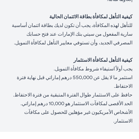
كيفية التأهل لمكافأة بطاقة الائتمان الحالية
للتأهل لهذه المكافأة، يجب أن تكون لديك بطاقة ائتمان أساسية
سارية المفعول من سيتي بنك الإمارات عند فتح حسابك
المصرفي الجديد، وأن تستوفي معايير التأهل لمكافأة التمويل.
كيفية التأهل لمكافأة الاستثمار
يجب أولاً استيفاء شروط مكافأة التمويل.
استثمر ما لا يقل عن 550,000 درهم إماراتي قبل نهاية فترة
الاحتفاظ.
حافظ على الاستثمار طوال الفترة المتبقية من فترة الاحتفاظ.
الحد الأقصى لمكافآت الاستثمار هو 10,000 درهم إماراتي.
الأشخاص الأمريكيون غير مؤهلين للحصول على مكافآت
الاستثمار.