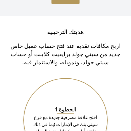
هديتك الترحيبية
اربح مكافآت نقدية عند فتح حساب عميل خاص
جديد من سيتي جولد برايفيت كلاينت أو حساب
سيتي جولد، وتمويله، والاستثمار فيه.
الخطوة 1
افتح علاقة مصرفية جديدة مع فرع
سيتي بنك في الإمارات (بما في ذلك