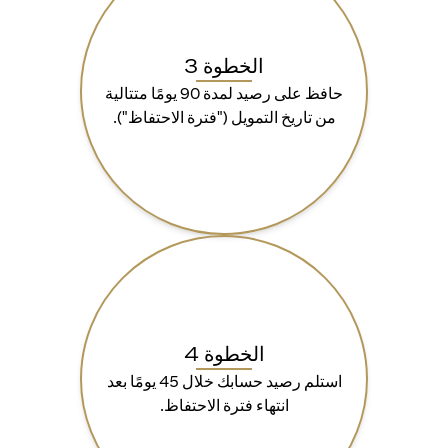
الخطوة 3
حافظ على رصيد لمدة 90 يومًا متتالية
من تاريخ التمويل ("فترة الاحتفاظ").
الخطوة 4
استلم رصيد حسابك خلال 45 يومًا بعد
انتهاء فترة الاحتفاظ.