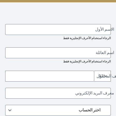
الاسم الأول
الرجاء استخدام الأحرف الإنجليزية فقط
اسم العائلة
الرجاء استخدام الأحرف الإنجليزية فقط
تف المحمول
+971
معرف البريد الإلكتروني