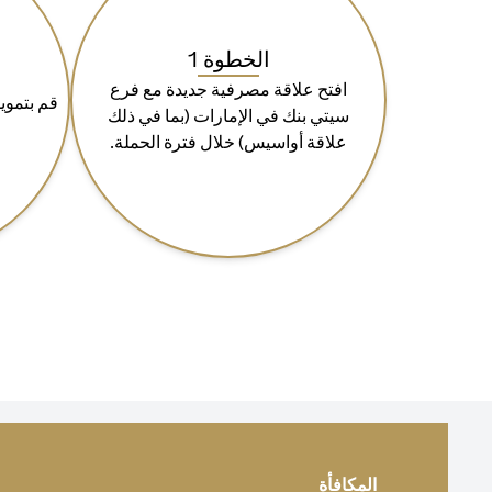
الخطوة 1
افتح علاقة مصرفية جديدة مع فرع
سيتي بنك في الإمارات (بما في ذلك
علاقة أواسيس) خلال فترة الحملة.
المكافأة