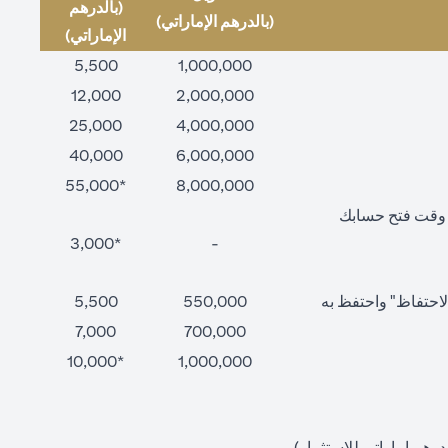
(بالدرهم
(بالدرهم الإماراتي)
الإماراتي)
5,500
1,000,000
12,000
2,000,000
25,000
4,000,000
40,000
6,000,000
*55,000
8,000,000
ت وقت فتح حسابك
*3,000
-
"فترة الاحتفاظ" واحتفظ به
550,000
5,500
7,000
700,000
*10,000
1,000,000