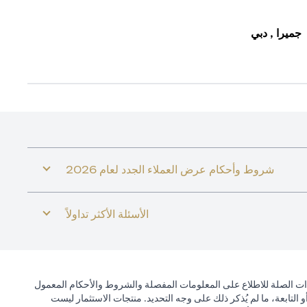
جميرا , دبي
شروط وأحكام عرض العملاء الجدد لعام 2026
الأسئلة الأكثر تداولاً
ذات الصلة للاطلاع على المعلومات المفصلة والشروط والأحكام المعمول
التابعة، ما لم يُذكر ذلك على وجه التحديد. منتجات الاستثمار ليست