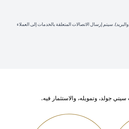
لبريد). سيتم إرسال الاتصالات المتعلقة بالخدمات إلى العملاء
تي جولد، وتمويله، والاستثمار فيه.