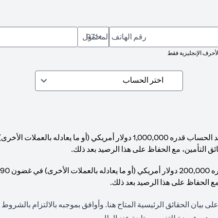
رقم الهاتف المحمول
+971
لأحرف الإنجليزية فقط
ئق التأمين، مع الحفاظ على هذا الرصيد بعد ذلك.
مع الحفاظ على هذا الرصيد بعد ذلك.
(opens in a new tab)
لى بيان الحقائق الرئيسية المتاح
هنا
. وأوافق بموجبه بالالتزام بالشروط