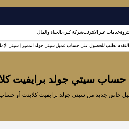
لثروة
خدمات عبر الانترنت
شركة كبرى
الحياة والمال
التقدم بطلب للحصول على حساب عميل سيتي جولد المميز | سيتي الإمارا
 حساب سيتي جولد برايفيت كلا
ل خاص جديد من سيتي جولد برايفيت كلاينت أو حساب سي