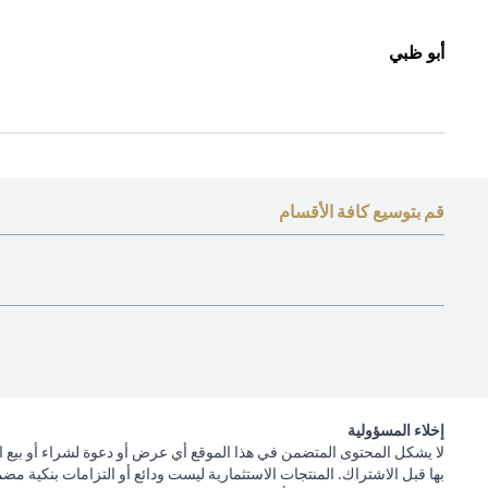
أبو ظبي
قم بتوسيع كافة الأقسام
إخلاء المسؤولية
لا يشكل المحتوى المتضمن في هذا الموقع أي عرض أو دعوة لشراء أو بيع ا
بها قبل الاشتراك. المنتجات الاستثمارية ليست ودائع أو التزامات بنكية مض