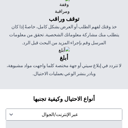
توقف وراقب
خذ وقتك لفهم الطلب أو العرض بشكل كامل، خاصةً إذا كان
يتطلب منك مشاركة معلوماتك الشخصية. تحقق من معلومات
المرسل وقم بإجراء المزيد من البحث قبل الرد.
أبلغ
لا تتردد في إبلاغ سيتي أو جهة مختصة كلما واجهت مواد مشبوهة،
وبادر بنشر الوعي بعمليات الاحتيال.
أنواع الاحتيال وكيفية تجنبها
عبر الإنترنت/الجوال