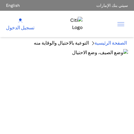
سيتي بنك الإمارات
English
تسجيل الدخول
الصفحة الرئيسية
التوعية بالاحتيال والوقاية منه