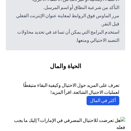
التأكد من شرعية النطاق أو اسم المرسل.
مرر الماوس فوق الروابط لمعاينة عنوان الإنترنت الفعلي
قبل النقر.
استخدم البرامج التي يمكن أن تساعد في تحديد محاولات
التصيد الاحتيالي ومنعها.
الحياة والمال
تعرف على المزيد حول الاحتيال وكيفية البقاء متيقظًا
لعمليات الاحتيال الشائعة. اقرأ المزيد!
opens in a new tab
أكثر في المال