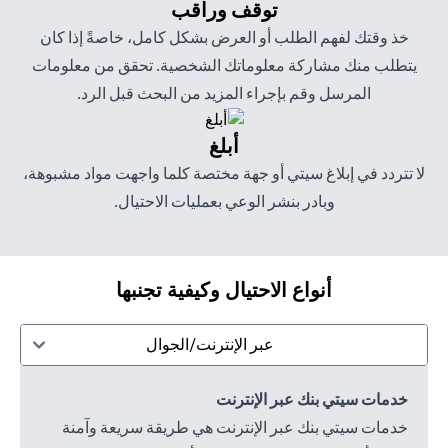
توقف وراقب
خذ وقتك لفهم الطلب أو العرض بشكل كامل، خاصةً إذا كان
يتطلب منك مشاركة معلوماتك الشخصية. تحقق من معلومات
المرسل وقم بإجراء المزيد من البحث قبل الرد.
أبلغ
لا تتردد في إبلاغ سيتي أو جهة مختصة كلما واجهت مواد مشبوهة،
وبادر بنشر الوعي بعمليات الاحتيال.
أنواع الاحتيال وكيفية تجنبها
عبر الإنترنت/الجوال
خدمات سيتي بنك عبر الإنترنت
خدمات سيتي بنك عبر الإنترنت هي طريقة سريعة وآمنة