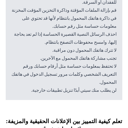
للفقدان أو السرقة.
قم بإزالة الملفات المؤقتة وذاكرة التخزين المؤقت المخزنة
في ذاكرة هاتفك المحمول بانتظام لأنها قد تحتوي على
معلومات حساسة مثل رقم حسابك.
احذف الرسائل النصية القصيرة الحساسة إذا لم تعد بحاجة
إليها، وامسح محفوظات التصفح بانتظام.
لا تترك هاتفك المحمول دون مراقبة.
تجنب مشاركة هاتفك المحمول مع الآخرين.
لا تحتفظ بمعلومات حساسة مثل أرقام حسابك ورقم
التعريف الشخصي وكلمات مرور تسجيل الدخول في هاتفك
المحمول.
لن يطلب منك سيتي أبدًا تنزيل تطبيقات خارجية.
تعلم كيفية التمييز بين الإعلانات الحقيقية والمزيفة: