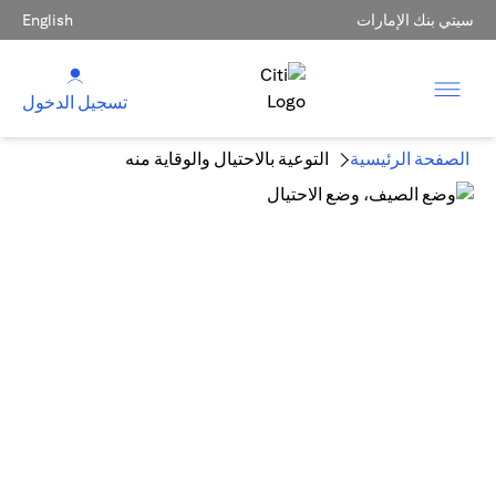
سيتي بنك الإمارات
English
تسجيل الدخول
الصفحة الرئيسية
التوعية بالاحتيال والوقاية منه