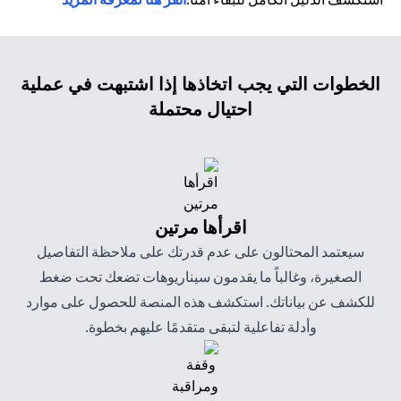
الخطوات التي يجب اتخاذها إذا اشتبهت في عملية
احتيال محتملة
اقرأها مرتين
سيعتمد المحتالون على عدم قدرتك على ملاحظة التفاصيل
الصغيرة، وغالباً ما يقدمون سيناريوهات تضعك تحت ضغط
للكشف عن بياناتك. استكشف هذه المنصة للحصول على موارد
وأدلة تفاعلية لتبقى متقدمًا عليهم بخطوة.