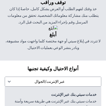
توقف وراقب
خذ وقتك لفهم الطلب أو العرض بشكل كامل، خاصةً إذا كان
يتطلب منك مشاركة معلوماتك الشخصية. تحقق من معلومات
المرسل وقم بإجراء المزيد من البحث قبل الرد.
أبلغ
لا تتردد في إبلاغ سيتي أو جهة مختصة كلما واجهت مواد مشبوهة،
وبادر بنشر الوعي بعمليات الاحتيال.
أنواع الاحتيال وكيفية تجنبها
عبر الإنترنت/الجوال
خدمات سيتي بنك عبر الإنترنت
خدمات سيتي بنك عبر الإنترنت هي طريقة سريعة وآمنة