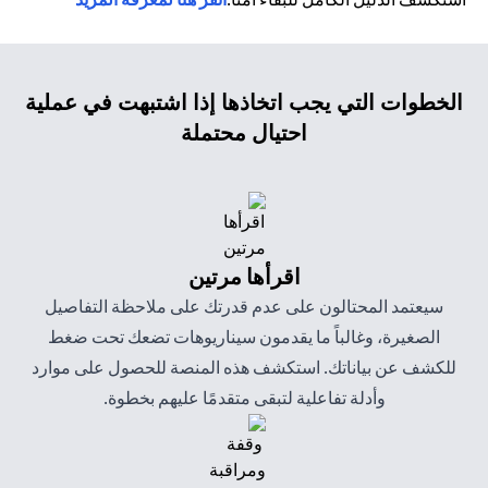
الخطوات التي يجب اتخاذها إذا اشتبهت في عملية
احتيال محتملة
اقرأها مرتين
سيعتمد المحتالون على عدم قدرتك على ملاحظة التفاصيل
الصغيرة، وغالباً ما يقدمون سيناريوهات تضعك تحت ضغط
للكشف عن بياناتك. استكشف هذه المنصة للحصول على موارد
وأدلة تفاعلية لتبقى متقدمًا عليهم بخطوة.