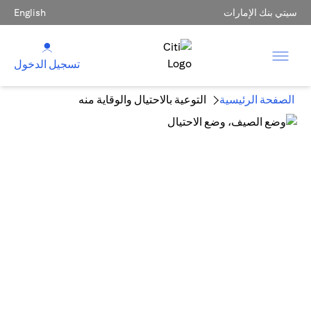
سيتي بنك الإمارات
English
تسجيل الدخول
الصفحة الرئيسية
التوعية بالاحتيال والوقاية منه