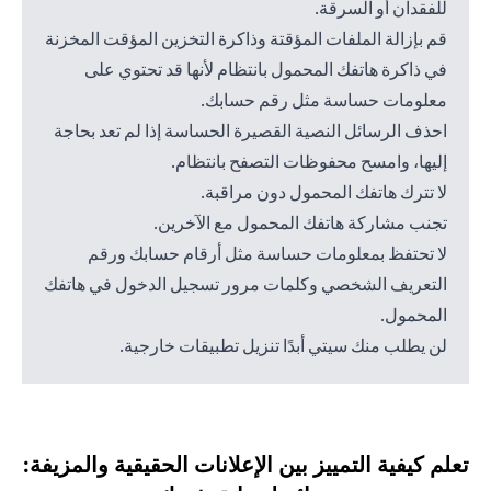
للفقدان أو السرقة.
قم بإزالة الملفات المؤقتة وذاكرة التخزين المؤقت المخزنة
في ذاكرة هاتفك المحمول بانتظام لأنها قد تحتوي على
معلومات حساسة مثل رقم حسابك.
احذف الرسائل النصية القصيرة الحساسة إذا لم تعد بحاجة
إليها، وامسح محفوظات التصفح بانتظام.
لا تترك هاتفك المحمول دون مراقبة.
تجنب مشاركة هاتفك المحمول مع الآخرين.
لا تحتفظ بمعلومات حساسة مثل أرقام حسابك ورقم
التعريف الشخصي وكلمات مرور تسجيل الدخول في هاتفك
المحمول.
لن يطلب منك سيتي أبدًا تنزيل تطبيقات خارجية.
تعلم كيفية التمييز بين الإعلانات الحقيقية والمزيفة: