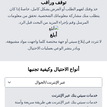
توقف وراقب
خذ وقتك لفهم الطلب أو العرض بشكل كامل، خاصةً إذا كان
يتطلب منك مشاركة معلوماتك الشخصية. تحقق من معلومات
المرسل وقم بإجراء المزيد من البحث قبل الرد.
أبلغ
لا تتردد في إبلاغ سيتي أو جهة مختصة كلما واجهت مواد مشبوهة،
وبادر بنشر الوعي بعمليات الاحتيال.
أنواع الاحتيال وكيفية تجنبها
عبر الإنترنت/الجوال
خدمات سيتي بنك عبر الإنترنت
خدمات سيتي بنك عبر الإنترنت هي طريقة سريعة وآمنة