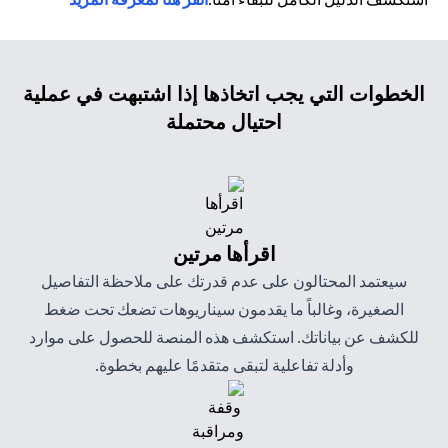
الخطوات التي يجب اتخاذها إذا اشتبهت في عملية
احتيال محتملة
اقرأها مرتين
سيعتمد المحتالون على عدم قدرتك على ملاحظة التفاصيل
الصغيرة، وغالباً ما يقدمون سيناريوهات تضعك تحت ضغط
للكشف عن بياناتك. استكشف هذه المنصة للحصول على موارد
وأدلة تفاعلية لتبقى متقدمًا عليهم بخطوة.