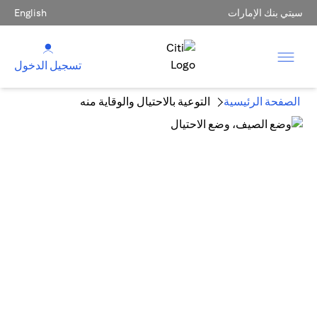
سيتي بنك الإمارات
English
تسجيل الدخول
الصفحة الرئيسية
التوعية بالاحتيال والوقاية منه