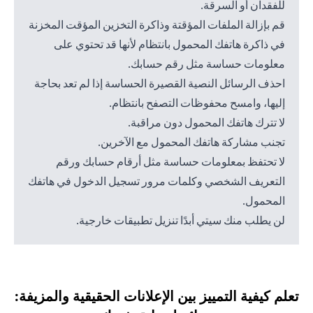
للفقدان أو السرقة.
قم بإزالة الملفات المؤقتة وذاكرة التخزين المؤقت المخزنة
في ذاكرة هاتفك المحمول بانتظام لأنها قد تحتوي على
معلومات حساسة مثل رقم حسابك.
احذف الرسائل النصية القصيرة الحساسة إذا لم تعد بحاجة
إليها، وامسح محفوظات التصفح بانتظام.
لا تترك هاتفك المحمول دون مراقبة.
تجنب مشاركة هاتفك المحمول مع الآخرين.
لا تحتفظ بمعلومات حساسة مثل أرقام حسابك ورقم
التعريف الشخصي وكلمات مرور تسجيل الدخول في هاتفك
المحمول.
لن يطلب منك سيتي أبدًا تنزيل تطبيقات خارجية.
تعلم كيفية التمييز بين الإعلانات الحقيقية والمزيفة: