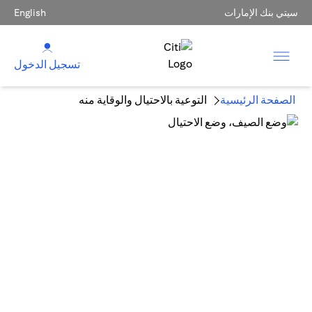
سيتي بنك الإمارات
English
تسجيل الدخول
الصفحة الرئيسية
التوعية بالاحتيال والوقاية منه