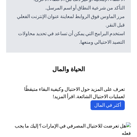
التأكد من شرعية النطاق أو اسم المرسل.
مرر الماوس فوق الروابط لمعاينة عنوان الإنترنت الفعلي
قبل النقر.
استخدم البرامج التي يمكن أن تساعد في تحديد محاولات
التصيد الاحتيالي ومنعها.
الحياة والمال
تعرف على المزيد حول الاحتيال وكيفية البقاء متيقظًا
لعمليات الاحتيال الشائعة. اقرأ المزيد!
opens in a new tab
أكثر في المال