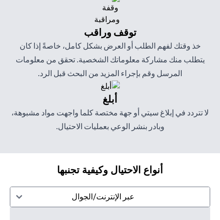
توقف وراقب
خذ وقتك لفهم الطلب أو العرض بشكل كامل، خاصةً إذا كان
يتطلب منك مشاركة معلوماتك الشخصية. تحقق من معلومات
المرسل وقم بإجراء المزيد من البحث قبل الرد.
أبلغ
لا تتردد في إبلاغ سيتي أو جهة مختصة كلما واجهت مواد مشبوهة،
وبادر بنشر الوعي بعمليات الاحتيال.
أنواع الاحتيال وكيفية تجنبها
عبر الإنترنت/الجوال