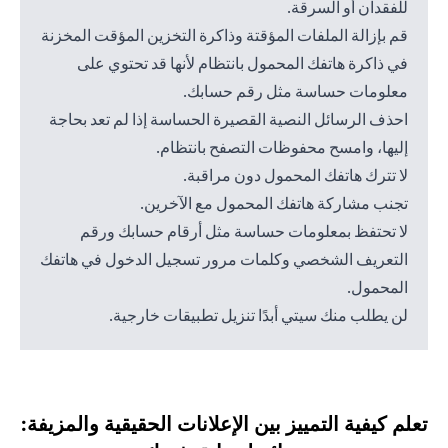
للفقدان أو السرقة.
قم بإزالة الملفات المؤقتة وذاكرة التخزين المؤقت المخزنة
في ذاكرة هاتفك المحمول بانتظام لأنها قد تحتوي على
معلومات حساسة مثل رقم حسابك.
احذف الرسائل النصية القصيرة الحساسة إذا لم تعد بحاجة
إليها، وامسح محفوظات التصفح بانتظام.
لا تترك هاتفك المحمول دون مراقبة.
تجنب مشاركة هاتفك المحمول مع الآخرين.
لا تحتفظ بمعلومات حساسة مثل أرقام حسابك ورقم
التعريف الشخصي وكلمات مرور تسجيل الدخول في هاتفك
المحمول.
لن يطلب منك سيتي أبدًا تنزيل تطبيقات خارجية.
تعلم كيفية التمييز بين الإعلانات الحقيقية والمزيفة: