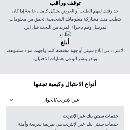
توقف وراقب
خذ وقتك لفهم الطلب أو العرض بشكل كامل، خاصةً إذا كان
يتطلب منك مشاركة معلوماتك الشخصية. تحقق من معلومات
المرسل وقم بإجراء المزيد من البحث قبل الرد.
أبلغ
لا تتردد في إبلاغ سيتي أو جهة مختصة كلما واجهت مواد مشبوهة،
وبادر بنشر الوعي بعمليات الاحتيال.
أنواع الاحتيال وكيفية تجنبها
عبر الإنترنت/الجوال
خدمات سيتي بنك عبر الإنترنت
خدمات سيتي بنك عبر الإنترنت هي طريقة سريعة وآمنة