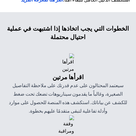
الخطوات التي يجب اتخاذها إذا اشتبهت في عملية
احتيال محتملة
اقرأها مرتين
سيعتمد المحتالون على عدم قدرتك على ملاحظة التفاصيل
الصغيرة، وغالباً ما يقدمون سيناريوهات تضعك تحت ضغط
للكشف عن بياناتك. استكشف هذه المنصة للحصول على موارد
وأدلة تفاعلية لتبقى متقدمًا عليهم بخطوة.