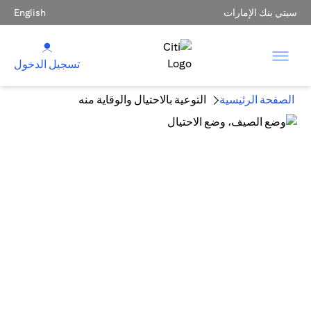
سيتي بنك الإمارات
English
تسجيل الدخول
الصفحة الرئيسية
التوعية بالاحتيال والوقاية منه