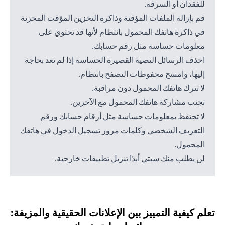
للفقدان أو السرقة.
قم بإزالة الملفات المؤقتة وذاكرة التخزين المؤقت المخزنة
في ذاكرة هاتفك المحمول بانتظام لأنها قد تحتوي على
معلومات حساسة مثل رقم حسابك.
احذف الرسائل النصية القصيرة الحساسة إذا لم تعد بحاجة
إليها، وامسح محفوظات التصفح بانتظام.
لا تترك هاتفك المحمول دون مراقبة.
تجنب مشاركة هاتفك المحمول مع الآخرين.
لا تحتفظ بمعلومات حساسة مثل أرقام حسابك ورقم
التعريف الشخصي وكلمات مرور تسجيل الدخول في هاتفك
المحمول.
لن يطلب منك سيتي أبدًا تنزيل تطبيقات خارجية.
تعلم كيفية التمييز بين الإعلانات الحقيقية والمزيفة: