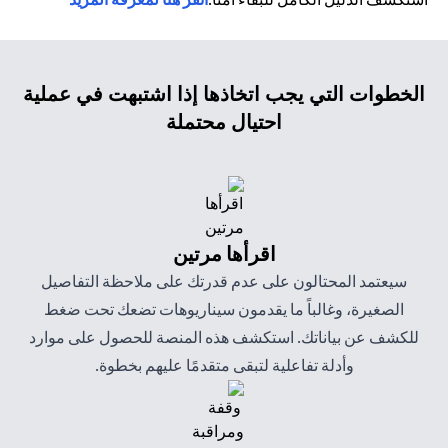
الخطوات التي يجب اتخاذها إذا اشتبهت في عملية
احتيال محتملة
اقرأها مرتين
سيعتمد المحتالون على عدم قدرتك على ملاحظة التفاصيل
الصغيرة، وغالباً ما يقدمون سيناريوهات تضعك تحت ضغط
للكشف عن بياناتك. استكشف هذه المنصة للحصول على موارد
وأدلة تفاعلية لتبقى متقدمًا عليهم بخطوة.