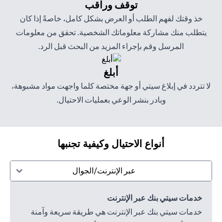
توقف وراقب
خذ وقتك لفهم الطلب أو العرض بشكل كامل، خاصةً إذا كان
يتطلب منك مشاركة معلوماتك الشخصية. تحقق من معلومات
المرسل وقم بإجراء المزيد من البحث قبل الرد.
أبلغ
لا تتردد في إبلاغ سيتي أو جهة مختصة كلما واجهت مواد مشبوهة،
وبادر بنشر الوعي بعمليات الاحتيال.
أنواع الاحتيال وكيفية تجنبها
عبر الإنترنت/الجوال
خدمات سيتي بنك عبر الإنترنت
خدمات سيتي بنك عبر الإنترنت هي طريقة سريعة وآمنة