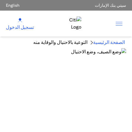
سيتي بنك الإمارات
English
تسجيل الدخول
الصفحة الرئيسية
التوعية بالاحتيال والوقاية منه