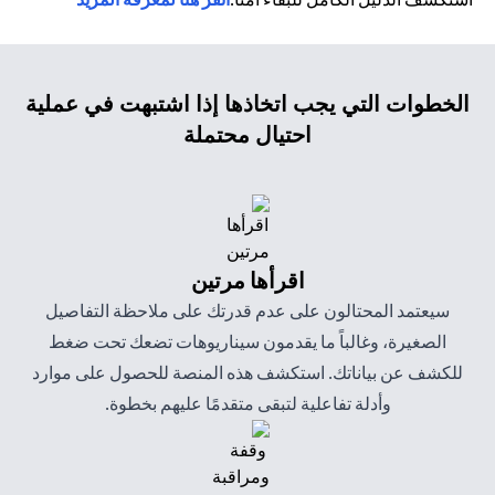
الخطوات التي يجب اتخاذها إذا اشتبهت في عملية
احتيال محتملة
اقرأها مرتين
سيعتمد المحتالون على عدم قدرتك على ملاحظة التفاصيل
الصغيرة، وغالباً ما يقدمون سيناريوهات تضعك تحت ضغط
للكشف عن بياناتك. استكشف هذه المنصة للحصول على موارد
وأدلة تفاعلية لتبقى متقدمًا عليهم بخطوة.