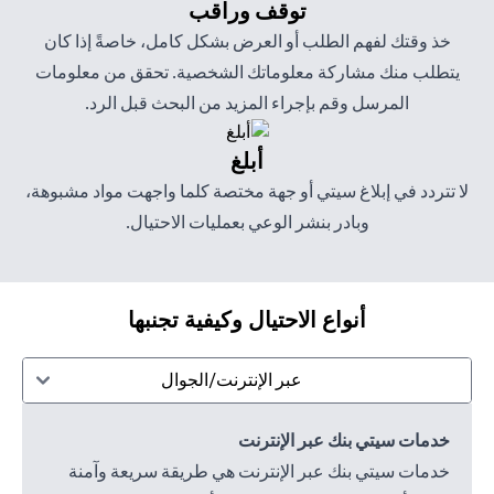
توقف وراقب
خذ وقتك لفهم الطلب أو العرض بشكل كامل، خاصةً إذا كان
يتطلب منك مشاركة معلوماتك الشخصية. تحقق من معلومات
المرسل وقم بإجراء المزيد من البحث قبل الرد.
أبلغ
لا تتردد في إبلاغ سيتي أو جهة مختصة كلما واجهت مواد مشبوهة،
وبادر بنشر الوعي بعمليات الاحتيال.
أنواع الاحتيال وكيفية تجنبها
عبر الإنترنت/الجوال
خدمات سيتي بنك عبر الإنترنت
خدمات سيتي بنك عبر الإنترنت هي طريقة سريعة وآمنة