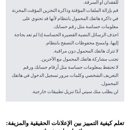
للفقدان أو السرقة.
قم بإزالة الملفات المؤقتة وذاكرة التخزين المؤقت المخزنة
في ذاكرة هاتفك المحمول بانتظام لأنها قد تحتوي على
معلومات حساسة مثل رقم حسابك.
احذف الرسائل النصية القصيرة الحساسة إذا لم تعد بحاجة
إليها، وامسح محفوظات التصفح بانتظام.
لا تترك هاتفك المحمول دون مراقبة.
تجنب مشاركة هاتفك المحمول مع الآخرين.
لا تحتفظ بمعلومات حساسة مثل أرقام حسابك ورقم
التعريف الشخصي وكلمات مرور تسجيل الدخول في هاتفك
المحمول.
لن يطلب منك سيتي أبدًا تنزيل تطبيقات خارجية.
تعلم كيفية التمييز بين الإعلانات الحقيقية والمزيفة: