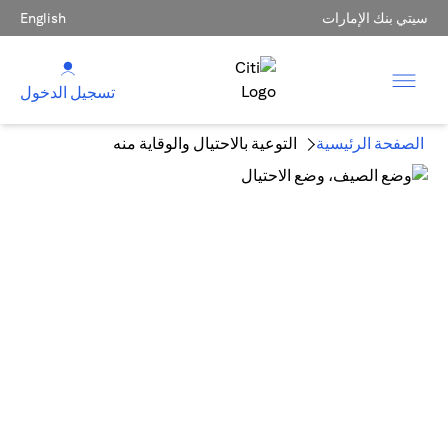
سيتي بنك الإمارات
English
تسجيل الدخول
الصفحة الرئيسية
التوعية بالاحتيال والوقاية منه