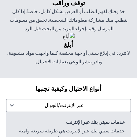
توقف وراقب
خذ وقتك لفهم الطلب أو العرض بشكل كامل، خاصةً إذا كان
يتطلب منك مشاركة معلوماتك الشخصية. تحقق من معلومات
المرسل وقم بإجراء المزيد من البحث قبل الرد.
أبلغ
لا تتردد في إبلاغ سيتي أو جهة مختصة كلما واجهت مواد مشبوهة،
وبادر بنشر الوعي بعمليات الاحتيال.
أنواع الاحتيال وكيفية تجنبها
عبر الإنترنت/الجوال
خدمات سيتي بنك عبر الإنترنت
خدمات سيتي بنك عبر الإنترنت هي طريقة سريعة وآمنة