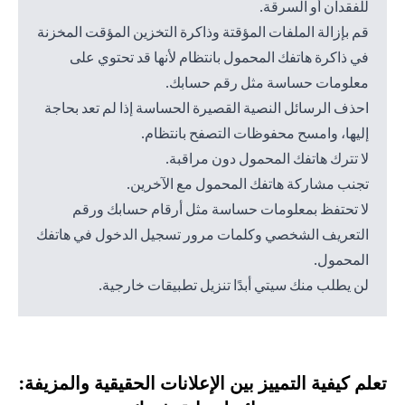
للفقدان أو السرقة.
قم بإزالة الملفات المؤقتة وذاكرة التخزين المؤقت المخزنة
في ذاكرة هاتفك المحمول بانتظام لأنها قد تحتوي على
معلومات حساسة مثل رقم حسابك.
احذف الرسائل النصية القصيرة الحساسة إذا لم تعد بحاجة
إليها، وامسح محفوظات التصفح بانتظام.
لا تترك هاتفك المحمول دون مراقبة.
تجنب مشاركة هاتفك المحمول مع الآخرين.
لا تحتفظ بمعلومات حساسة مثل أرقام حسابك ورقم
التعريف الشخصي وكلمات مرور تسجيل الدخول في هاتفك
المحمول.
لن يطلب منك سيتي أبدًا تنزيل تطبيقات خارجية.
تعلم كيفية التمييز بين الإعلانات الحقيقية والمزيفة: