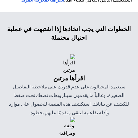
الخطوات التي يجب اتخاذها إذا اشتبهت في عملية
احتيال محتملة
اقرأها مرتين
سيعتمد المحتالون على عدم قدرتك على ملاحظة التفاصيل
الصغيرة، وغالباً ما يقدمون سيناريوهات تضعك تحت ضغط
للكشف عن بياناتك. استكشف هذه المنصة للحصول على موارد
وأدلة تفاعلية لتبقى متقدمًا عليهم بخطوة.