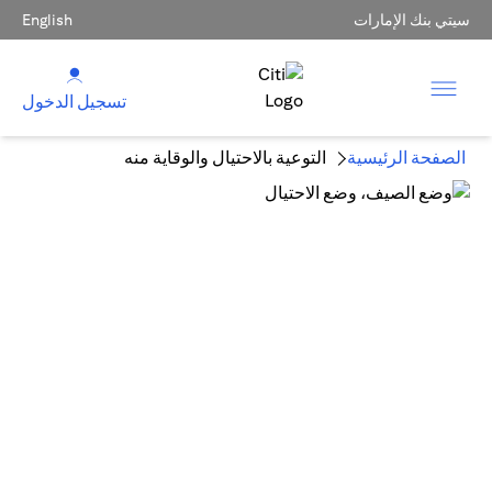
سيتي بنك الإمارات
English
تسجيل الدخول
الصفحة الرئيسية
التوعية بالاحتيال والوقاية منه