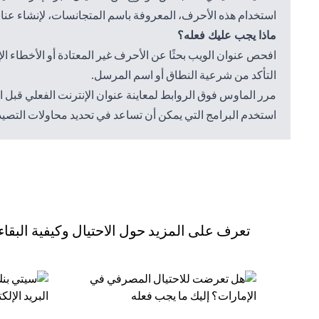
استخدام هذه الأحرف، المعروفة باسم المتجانسات، لإنشاء عناوي
ماذا يجب عليك فعله؟
افحص عنوان الويب بحثًا عن الأحرف غير المعتادة أو الأخطاء الإ
التأكد من شرعية النطاق أو اسم المرسل.
مرر الماوس فوق الروابط لمعاينة عنوان الإنترنت الفعلي قبل ال
استخدم البرامج التي يمكن أن تساعد في تحديد محاولات التصيد ا
تعرف على المزيد حول الاحتيال وكيفية البقاء م