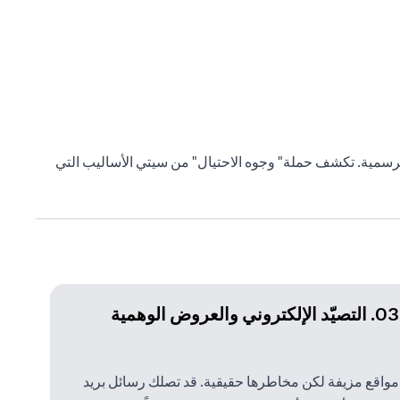
 الرسمية. تكشف حملة" وجوه الاحتيال" من سيتي الأساليب التي
03. التصيّد الإلكتروني والعروض الوهمية
مواقع مزيفة لكن مخاطرها حقيقية. قد تصلك رسائل بريد