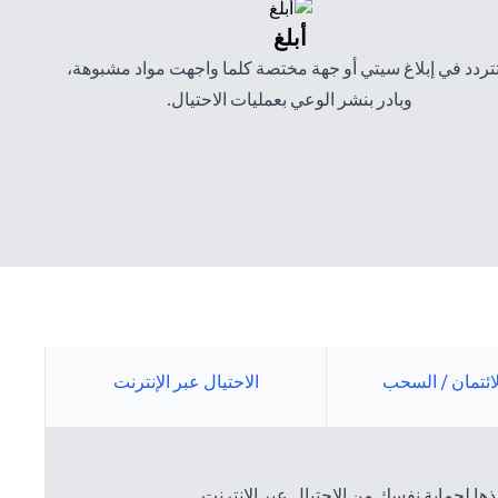
أبلغ
تتردد في إبلاغ سيتي أو جهة مختصة كلما واجهت مواد مشبوهة،
وبادر بنشر الوعي بعمليات الاحتيال.
لائتمان / السحب
الاحتيال عبر الإنترنت
ها لحماية نفسك من الاحتيال عبر الإنترنت.