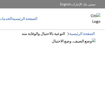
سيتي بنك الإمارات
English
الصفحة الرئيسية
الخدمات
الصفحة الرئيسية
التوعية بالاحتيال والوقاية منه