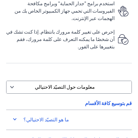
استخدم برامج "جدار الحماية" وبرامج مكافحة
الفيروسات التي تحمي جهاز الكمبيوتر الخاص بك من
الهجمات عبر الإنترنت.
إحرص على تغيير كلمة مرورك بانتظام. إذا كنت تشك في
أن شخصًا ما يمكنه التعرف على كلمة مرورك، فقم
بتغييرها على الفور.
معلومات حول التصيّد الاحتيالي
قم بتوسيع كافة الأقسام
ما هو التصيّد الاحتيالي؟