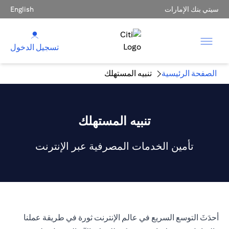
سيتي بنك الإمارات
English
تسجيل الدخول
الصفحة الرئيسية
تنبيه المستهلك
تنبيه المستهلك
تأمين الخدمات المصرفية عبر الإنترنت
أحدَثَ التوسع السريع في عالم الإنترنت ثورة في طريقة عملنا