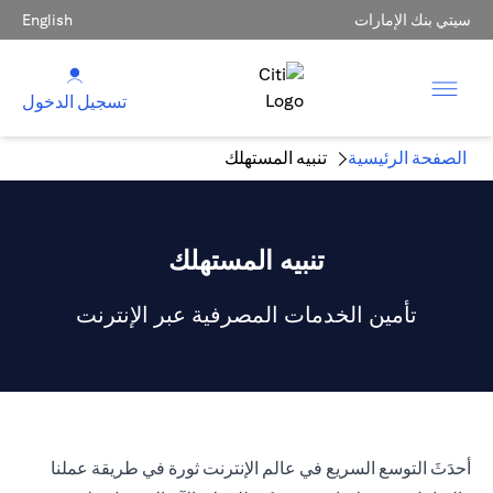
سيتي بنك الإمارات
English
تسجيل الدخول
الصفحة الرئيسية
تنبيه المستهلك
تنبيه المستهلك
تأمين الخدمات المصرفية عبر الإنترنت
أحدَثَ التوسع السريع في عالم الإنترنت ثورة في طريقة عملنا