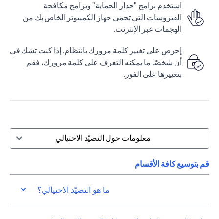
استخدم برامج "جدار الحماية" وبرامج مكافحة
الفيروسات التي تحمي جهاز الكمبيوتر الخاص بك من
الهجمات عبر الإنترنت.
إحرص على تغيير كلمة مرورك بانتظام. إذا كنت تشك في
أن شخصًا ما يمكنه التعرف على كلمة مرورك، فقم
بتغييرها على الفور.
معلومات حول التصيّد الاحتيالي
قم بتوسيع كافة الأقسام
ما هو التصيّد الاحتيالي؟