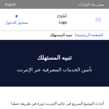
سيتي بنك الإمارات
English
تسجيل الدخول
الصفحة الرئيسية
تنبيه المستهلك
تنبيه المستهلك
تأمين الخدمات المصرفية عبر الإنترنت
أحدَثَ التوسع السريع في عالم الإنترنت ثورة في طريقة عملنا