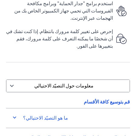
استخدم برامج "جدار الحماية" وبرامج مكافحة
الفيروسات التي تحمي جهاز الكمبيوتر الخاص بك من
الهجمات عبر الإنترنت.
إحرص على تغيير كلمة مرورك بانتظام. إذا كنت تشك في
أن شخصًا ما يمكنه التعرف على كلمة مرورك، فقم
بتغييرها على الفور.
معلومات حول التصيّد الاحتيالي
قم بتوسيع كافة الأقسام
ما هو التصيّد الاحتيالي؟