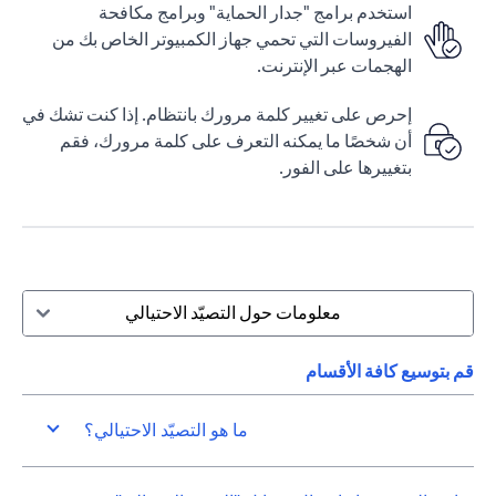
استخدم برامج "جدار الحماية" وبرامج مكافحة
الفيروسات التي تحمي جهاز الكمبيوتر الخاص بك من
الهجمات عبر الإنترنت.
إحرص على تغيير كلمة مرورك بانتظام. إذا كنت تشك في
أن شخصًا ما يمكنه التعرف على كلمة مرورك، فقم
بتغييرها على الفور.
معلومات حول التصيّد الاحتيالي
قم بتوسيع كافة الأقسام
ما هو التصيّد الاحتيالي؟