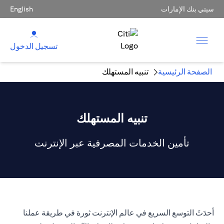
سيتي بنك الإمارات
English
تسجيل الدخول
الصفحة الرئيسية
تنبيه المستهلك
تنبيه المستهلك
تأمين الخدمات المصرفية عبر الإنترنت
أحدَثَ التوسع السريع في عالم الإنترنت ثورة في طريقة عملنا