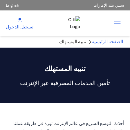
سيتي بنك الإمارات
English
تسجيل الدخول
الصفحة الرئيسية
تنبيه المستهلك
تنبيه المستهلك
تأمين الخدمات المصرفية عبر الإنترنت
أحدَثَ التوسع السريع في عالم الإنترنت ثورة في طريقة عملنا