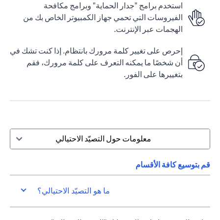
استخدم برامج "جدار الحماية" وبرامج مكافحة
الفيروسات التي تحمي جهاز الكمبيوتر الخاص بك من
الهجمات عبر الإنترنت.
إحرص على تغيير كلمة مرورك بانتظام. إذا كنت تشك في
أن شخصًا ما يمكنه التعرف على كلمة مرورك، فقم
بتغييرها على الفور.
معلومات حول التصيّد الاحتيالي
قم بتوسيع كافة الأقسام
ما هو التصيّد الاحتيالي؟