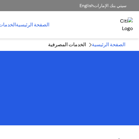
سيتي بنك الإمارات
English
الصفحة الرئيسية
الخدمات
الصفحة الرئيسية
الخدمات المصرفية