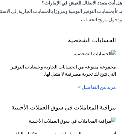
هل أنت بصدد الانتقال للعيش في الإمارات؟
بدءاً بحسابات التوفير اليومية ومرورًا بالحسابات الجارية إلى ا
ودخول مريح للحساب
الحسابات الشخصية
مجموعة متنوعة من الحسابات الجارية وحسابات التوفير
التي تتيح لك تجربة مصرفية لا مثيل لها.
مزيد من التفاصيل >
مراقبة المعاملات في سوق العملات الأجنبية