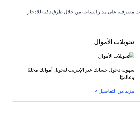
خدمات مصرفية على مدار الساعة من خلال طرق ذكية للادخار
تحويلات الأموال
سهولة دخول حسابك عبر الإنترنت لتحويل أموالك محليًا
وعالميًا.
مزيد من التفاصيل >