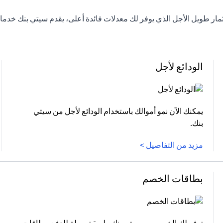
لاستثمار طويل الأجل الذي يوفر لك معدلات فائدة أعلى، يقدم سيتي بنك 
الودائع لأجل
يمكنك الآن نمو أموالك باستخدام الودائع لأجل من سيتي
بنك.
مزيد من التفاصيل >
بطاقات الخصم