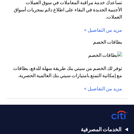
تساعدك خدمة مراقبة المعاملات في سوق العملات
الأجنبية الجديدة في البقاء على اطلاع دائم بمجريات أسواق
العملات.
مزيد من التفاصيل >
بطاقات الخصم
توفر لك الخصم من سيتي بنك طريقة سهلة للدفع، بطاقات
مع إمكانية التمتع بامتيازات سيتي بنك العالمية الحصرية.
مزيد من التفاصيل >
الخدمات المصرفية