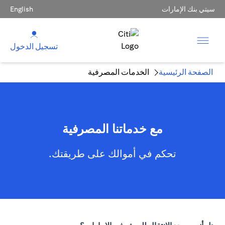
سيتي بنك الإمارات
English
تسجيل الدخول
الصفحة الرئيسية
الخدمات المصرفية
مع خدماتنا المصرفية
تحكم في أموالك على طريقتك.