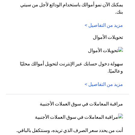
يمكنك الآن نمو أموالك باستخدام الودائع لأجل من سيتي
بنك.
مزيد من التفاصيل >
تحويلات الأموال
سهولة دخول حسابك عبر الإنترنت لتحويل أموالك محليًا
وعالميًا.
مزيد من التفاصيل >
مراقبة المعاملات في سوق العملات الأجنبية
أنت من يحدد سعر الصرف الذي تريده، وسنتكفل بالباقي.