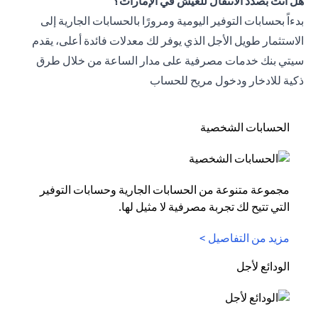
هل أنت بصدد الانتقال للعيش في الإمارات؟
بدءاً بحسابات التوفير اليومية ومرورًا بالحسابات الجارية إلى
الاستثمار طويل الأجل الذي يوفر لك معدلات فائدة أعلى، يقدم
سيتي بنك خدمات مصرفية على مدار الساعة من خلال طرق
ذكية للادخار ودخول مريح للحساب
الحسابات الشخصية
مجموعة متنوعة من الحسابات الجارية وحسابات التوفير
التي تتيح لك تجربة مصرفية لا مثيل لها.
مزيد من التفاصيل >
الودائع لأجل