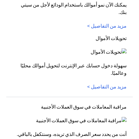
يمكنك الآن نمو أموالك باستخدام الودائع لأجل من سيتي
بنك.
مزيد من التفاصيل >
تحويلات الأموال
سهولة دخول حسابك عبر الإنترنت لتحويل أموالك محليًا
وعالميًا.
مزيد من التفاصيل >
مراقبة المعاملات في سوق العملات الأجنبية
أنت من يحدد سعر الصرف الذي تريده، وسنتكفل بالباقي.