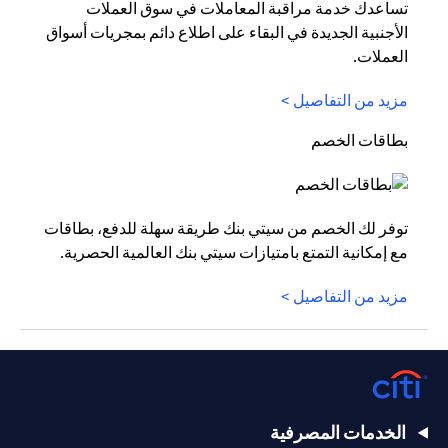
تساعدك خدمة مراقبة المعاملات في سوق العملات
الأجنبية الجديدة في البقاء على اطلاع دائم بمجريات أسواق
العملات.
مزيد من التفاصيل >
بطاقات الخصم
توفر لك الخصم من سيتي بنك طريقة سهلة للدفع، بطاقات
مع إمكانية التمتع بامتيازات سيتي بنك العالمية الحصرية.
مزيد من التفاصيل >
الخدمات المصرفية