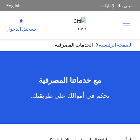
سيتي بنك الإمارات
English
تسجيل الدخول
الصفحة الرئيسية
الخدمات المصرفية
مع خدماتنا المصرفية
تحكم في أموالك على طريقتك.