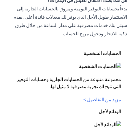
هل أنت بصدد الانتقال للعيش في الإمارات؟
بدءاً بحسابات التوفير اليومية ومرورًا بالحسابات الجارية إلى
الاستثمار طويل الأجل الذي يوفر لك معدلات فائدة أعلى، يقدم
سيتي بنك خدمات مصرفية على مدار الساعة من خلال طرق
ذكية للادخار ودخول مريح للحساب
الحسابات الشخصية
مجموعة متنوعة من الحسابات الجارية وحسابات التوفير
التي تتيح لك تجربة مصرفية لا مثيل لها.
مزيد من التفاصيل >
الودائع لأجل